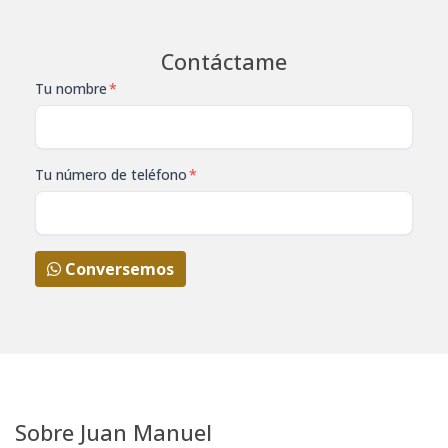
Contáctame
Tu nombre
*
Tu número de teléfono
*
Conversemos
Sobre
Juan Manuel