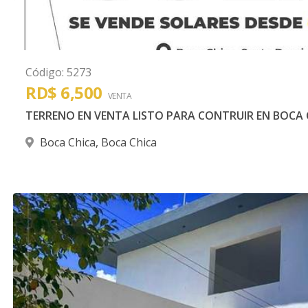
Código
:
5273
RD$ 6,500
VENTA
TERRENO EN VENTA LISTO PARA CONTRUIR EN BOCA C
Boca Chica
,
Boca Chica