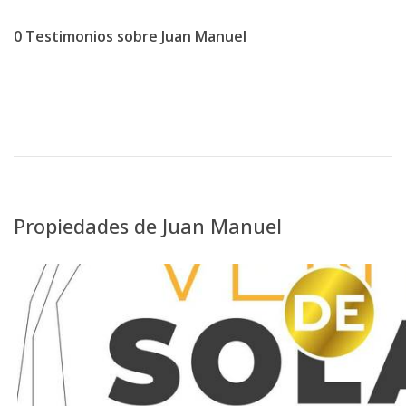
0
Testimonios sobre
Juan Manuel
Propiedades de
Juan Manuel