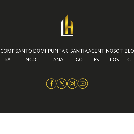
COMP
SANTO DOMI
PUNTA C
SANTIA
AGENT
NOSOT
BLO
RA
NGO
ANA
GO
ES
ROS
G