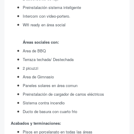
Preinstalación sistema inteligente
Intercom con video-portero.
Wifi ready en área social
Áreas sociales con:
Area de BBQ
Terraza techada/ Destechada
2 picuzzi
Area de Gimnasio
Paneles solares en área comun
Preinstalación de cargador de carros eléctricos
Sistema contra incendio
Ducto de basura con cuarto frio
Acabados y terminaciones:
Pisos en porcelanato en todas las áreas