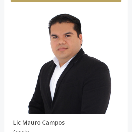
Lic Mauro Campos
Agente