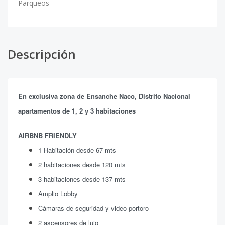
Parqueos
Descripción
En exclusiva zona de Ensanche Naco, Distrito Nacional
apartamentos de 1, 2 y 3 habitaciones
AIRBNB FRIENDLY
1 Habitación desde 67 mts
2 habitaciones desde 120 mts
3 habitaciones desde 137 mts
Amplio Lobby
Cámaras de seguridad y video portoro
2 ascensores de lujo