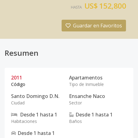
US$ 152,800
HASTA
Guardar en Favoritos
Resumen
2011
Apartamentos
Código
Tipo de Inmueble
Santo Domingo D.N.
Ensanche Naco
Ciudad
Sector
Desde
1
hasta
1
Desde
1
hasta
1
Habitaciones
Baños
Desde
1
hasta
1