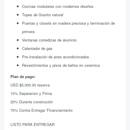
Cocinas modulares con modernos diseños
Topes de Granito natural
Puertas y closets en madera preciosa y terminación de
primera
Ventanas corredizas de aluminio
Calentador de gas
Pre-Instalación de aires acondicionados
Revestimientos y pisos de baños en ceramica
Plan de pago:
USD $5,000.00 reserva
10% Separacion y Firma
20% Durante construción
70% Contra Entrega/ FInanciamiento
LISTO PARA ENTREGAR