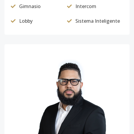
Gimnasio
Intercom
Lobby
Sistema Inteligente