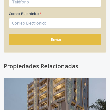
Correo Electrónico
*
Enviar
Propiedades Relacionadas