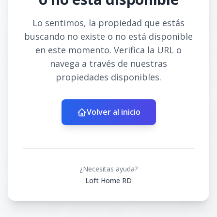
Lo sentimos, la propiedad que estás
buscando no existe o no está disponible
en este momento. Verifica la URL o
navega a través de nuestras
propiedades disponibles.
Volver al inicio
¿Necesitas ayuda?
Loft Home RD