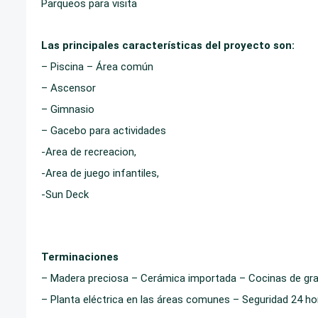
Parqueos para visita
Las principales características del proyecto son:
– Piscina – Área común
– Ascensor
– Gimnasio
– Gacebo para actividades
-Area de recreacion,
-Area de juego infantiles,
-Sun Deck
Terminaciones
– Madera preciosa – Cerámica importada – Cocinas de gra
– Planta eléctrica en las áreas comunes – Seguridad 24 h