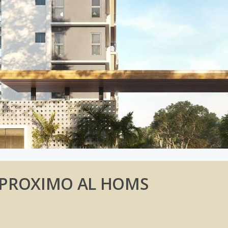
PROXIMO AL HOMS