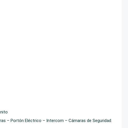
nito
oras – Portón Eléctrico – Intercom – Cámaras de Seguridad.