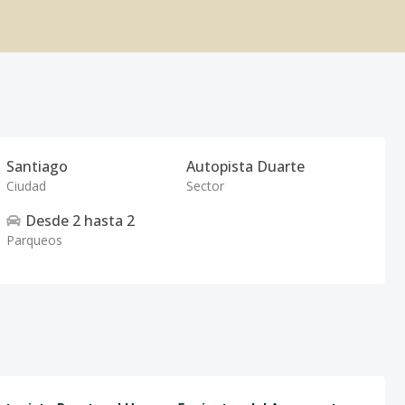
Santiago
Autopista Duarte
Ciudad
Sector
Desde
2
hasta
2
Parqueos