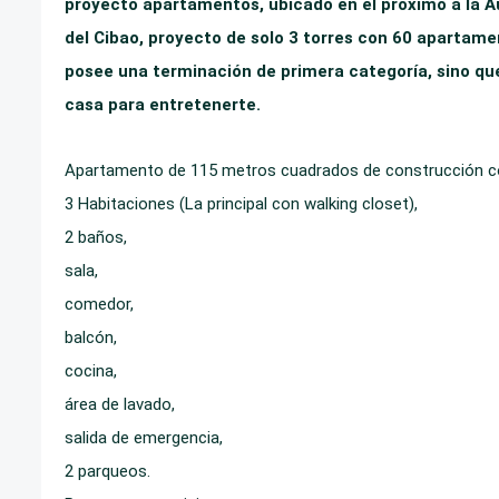
proyecto apartamentos, ubicado en el proximo a la A
del Cibao, proyecto de solo 3 torres con 60 apartamen
posee una terminación de primera categoría, sino que
casa para entretenerte.
Apartamento de 115 metros cuadrados de construcción con 
3 Habitaciones (La principal con walking closet),
2 baños,
sala,
comedor,
balcón,
cocina,
área de lavado,
salida de emergencia,
2 parqueos.