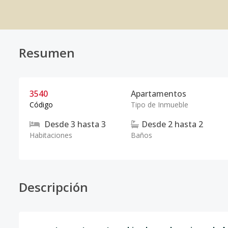
Resumen
3540
Apartamentos
Código
Tipo de Inmueble
Desde
3
hasta
3
Desde
2
hasta
2
Habitaciones
Baños
Descripción