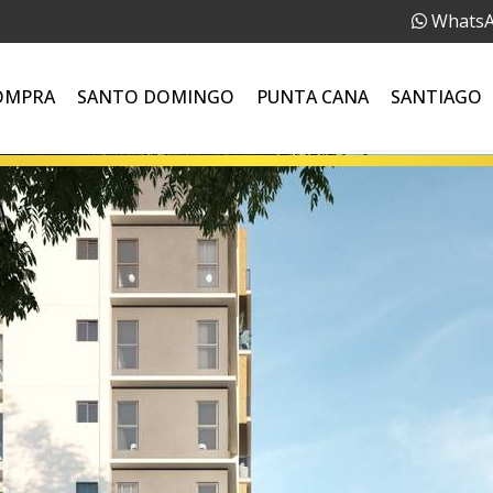
Whats
OMPRA
SANTO DOMINGO
PUNTA CANA
SANTIAGO