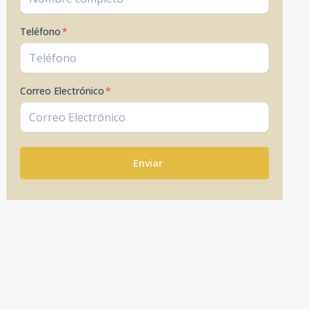
Teléfono
*
Correo Electrónico
*
Enviar