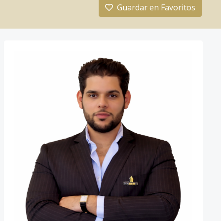
Guardar en Favoritos