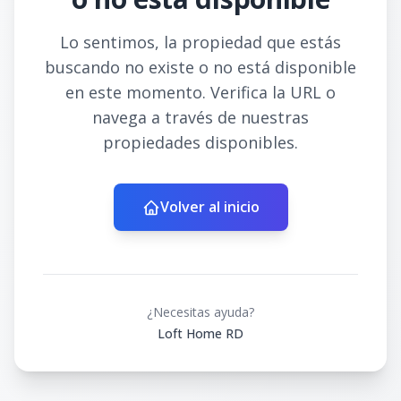
Lo sentimos, la propiedad que estás
buscando no existe o no está disponible
en este momento. Verifica la URL o
navega a través de nuestras
propiedades disponibles.
Volver al inicio
¿Necesitas ayuda?
Loft Home RD