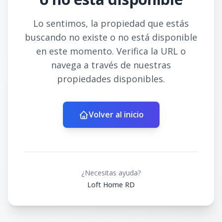
Lo sentimos, la propiedad que estás
buscando no existe o no está disponible
en este momento. Verifica la URL o
navega a través de nuestras
propiedades disponibles.
Volver al inicio
¿Necesitas ayuda?
Loft Home RD