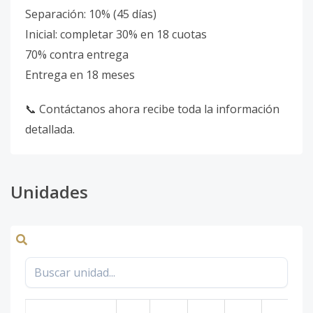
Separación: 10% (45 días)
Inicial: completar 30% en 18 cuotas
70% contra entrega
Entrega en 18 meses
📞 Contáctanos ahora recibe toda la información
detallada.
Unidades