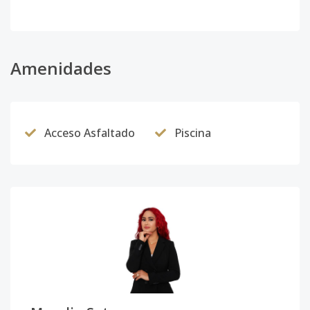
Amenidades
Acceso Asfaltado
Piscina