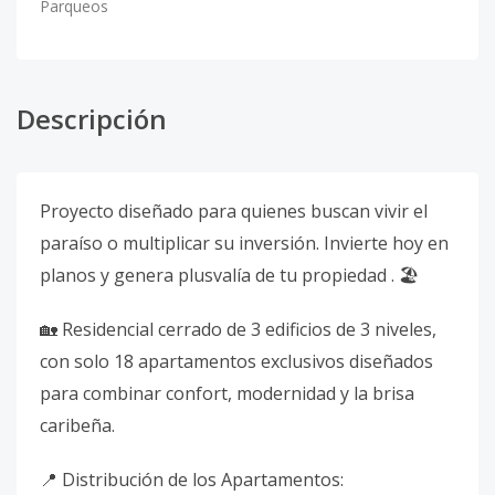
Parqueos
Descripción
Proyecto diseñado para quienes buscan vivir el
paraíso o multiplicar su inversión. Invierte hoy en
planos y genera plusvalía de tu propiedad . 🏖️
🏡 Residencial cerrado de 3 edificios de 3 niveles,
con solo 18 apartamentos exclusivos diseñados
para combinar confort, modernidad y la brisa
caribeña.
📍 Distribución de los Apartamentos: