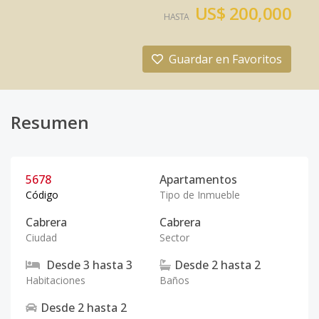
US$ 200,000
HASTA
Guardar en Favoritos
Resumen
5678
Apartamentos
Código
Tipo de Inmueble
Cabrera
Cabrera
Ciudad
Sector
Desde
3
hasta
3
Desde
2
hasta
2
Habitaciones
Baños
Desde
2
hasta
2