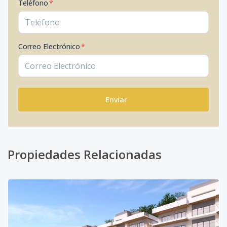
Teléfono
*
Correo Electrónico
*
Enviar
Propiedades Relacionadas