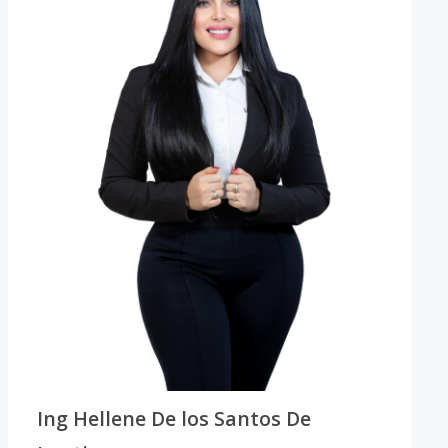
Ing Hellene De los Santos De