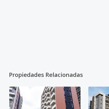
Propiedades Relacionadas