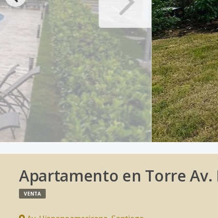
Apartamento en Torre Av.
VENTA