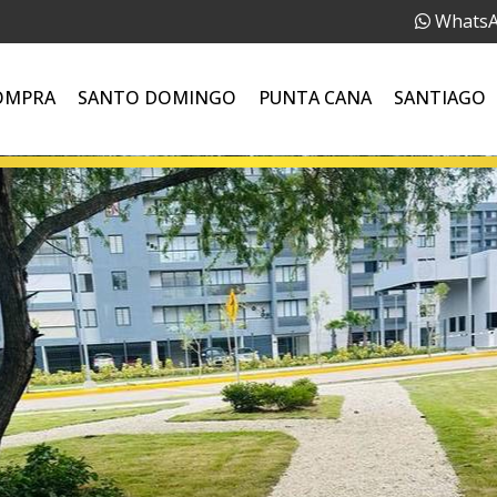
Whats
OMPRA
SANTO DOMINGO
PUNTA CANA
SANTIAGO