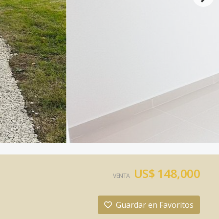
US$ 148,000
VENTA
Guardar en Favoritos