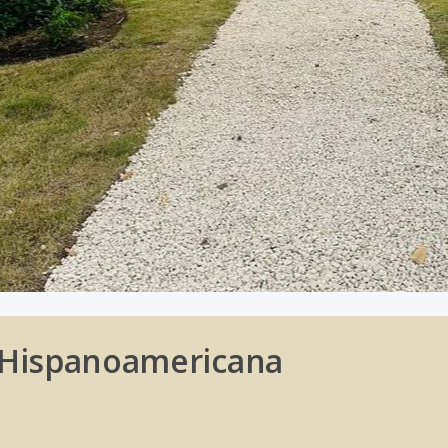
 Hispanoamericana