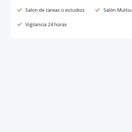
Salon de tareas o estudios
Salón Multi
Vigilancia 24 horas