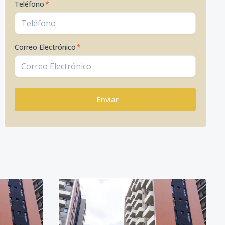
Teléfono
*
Correo Electrónico
*
Enviar