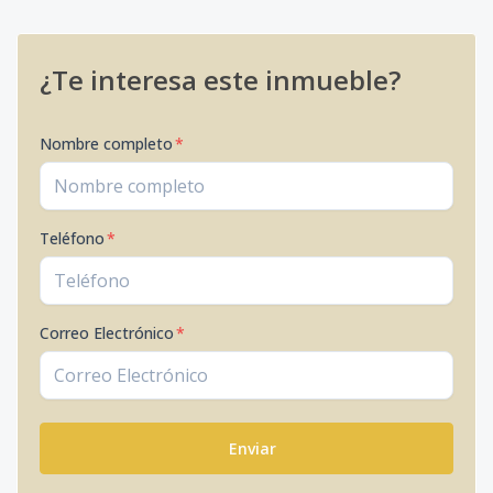
¿Te interesa este inmueble?
Nombre completo
*
Teléfono
*
Correo Electrónico
*
Enviar