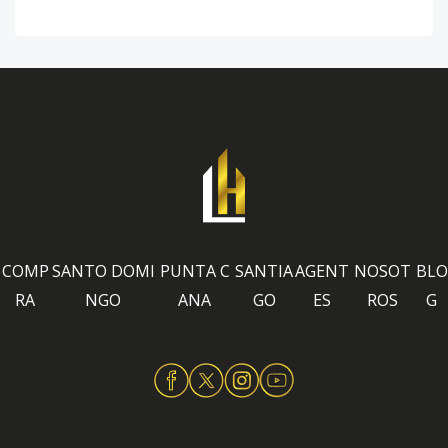
COMP
SANTO DOMI
PUNTA C
SANTIA
AGENT
NOSOT
BLO
RA
NGO
ANA
GO
ES
ROS
G