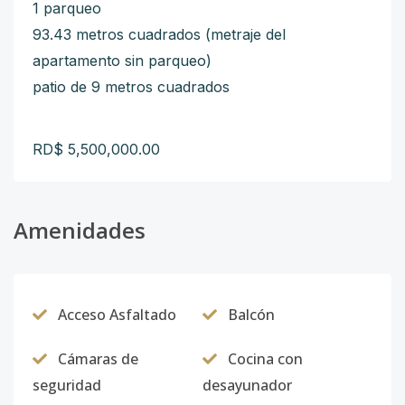
1 parqueo
93.43 metros cuadrados (metraje del
apartamento sin parqueo)
patio de 9 metros cuadrados
RD$ 5,500,000.00
Amenidades
Acceso Asfaltado
Balcón
Cámaras de
Cocina con
seguridad
desayunador