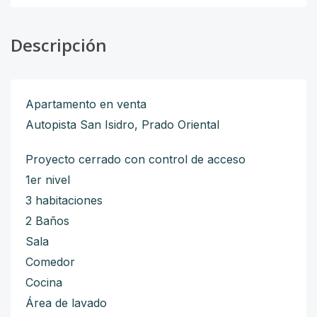
Descripción
Apartamento en venta
Autopista San Isidro, Prado Oriental
Proyecto cerrado con control de acceso
1er nivel
3 habitaciones
2 Baños
Sala
Comedor
Cocina
Área de lavado