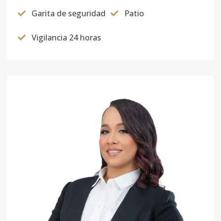
Garita de seguridad
Patio
Vigilancia 24 horas