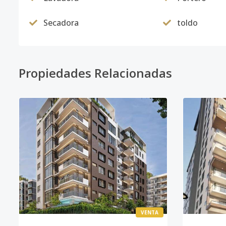
Secadora
toldo
Propiedades Relacionadas
VENTA