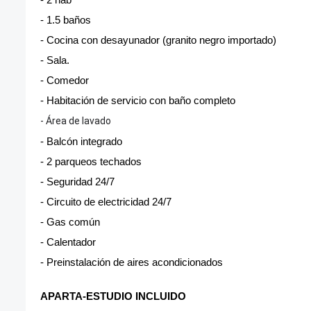
- 1.5 baños
- Cocina con desayunador (granito negro importado)
- Sala.
- Comedor
- Habitación de servicio con baño completo
- Área de lavado
- Balcón integrado
- 2 parqueos techados
- Seguridad 24/7
- Circuito de electricidad 24/7
- Gas común
- Calentador
- Preinstalación de aires acondicionados
APARTA-ESTUDIO INCLUIDO