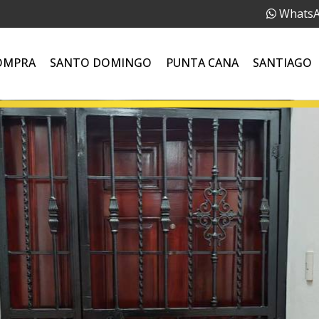
Whats
OMPRA
SANTO DOMINGO
PUNTA CANA
SANTIAGO