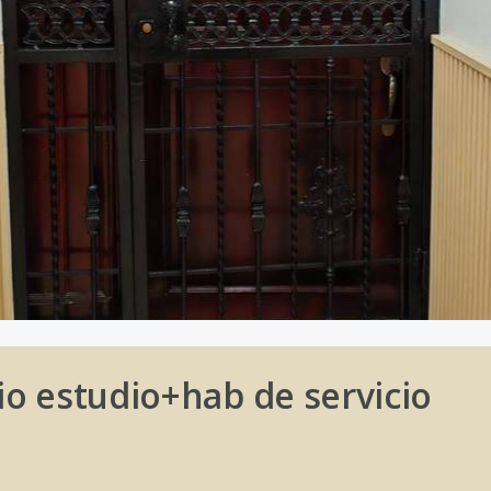
o estudio+hab de servicio