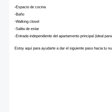
-
Espacio de cocina
-Baño
-Walking closet
-Salita de estar
-Entrada independiente del apartamento principal (ideal par
Estoy aquí para ayudarte a dar el siguiente paso hacia tu 