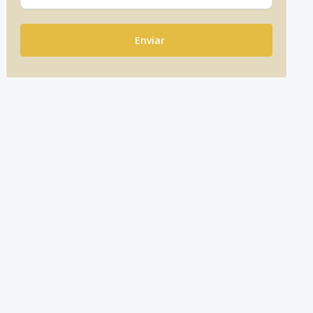
Enviar