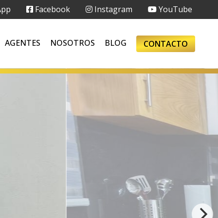
App
Facebook
Instagram
YouTube
AGENTES
NOSOTROS
BLOG
CONTACTO