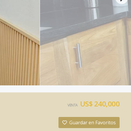
US$ 240,000
VENTA
Guardar en Favoritos