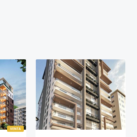
VENTA