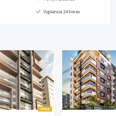
Vigilancia 24 horas
VENTA