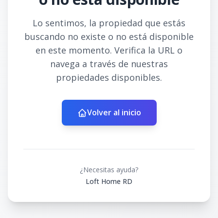
Lo sentimos, la propiedad que estás
buscando no existe o no está disponible
en este momento. Verifica la URL o
navega a través de nuestras
propiedades disponibles.
Volver al inicio
¿Necesitas ayuda?
Loft Home RD