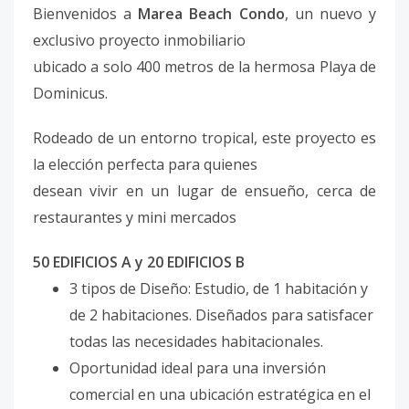
Bienvenidos a
Marea Beach Condo
, un nuevo y
exclusivo proyecto inmobiliario
ubicado a solo 400 metros de la hermosa Playa de
Dominicus.
Rodeado de un entorno tropical, este proyecto es
la elección perfecta para quienes
desean vivir en un lugar de ensueño, cerca de
restaurantes y mini mercados
50 EDIFICIOS A y 20 EDIFICIOS B
3 tipos de Diseño: Estudio, de 1 habitación y
de 2 habitaciones. Diseñados para satisfacer
todas las necesidades habitacionales.
Oportunidad ideal para una inversión
comercial en una ubicación estratégica en el