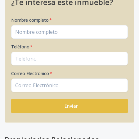
¿Te interesa este inmueble?
Nombre completo
*
Teléfono
*
Correo Electrónico
*
Enviar