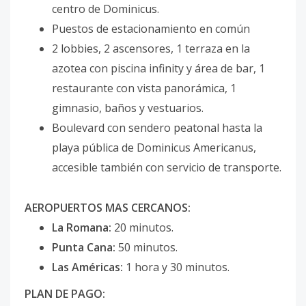
centro de Dominicus.
Puestos de estacionamiento en común
2 lobbies, 2 ascensores, 1 terraza en la
azotea con piscina infinity y área de bar, 1
restaurante con vista panorámica, 1
gimnasio, baños y vestuarios.
Boulevard con sendero peatonal hasta la
playa pública de Dominicus Americanus,
accesible también con servicio de transporte.
AEROPUERTOS MAS CERCANOS:
La Romana:
20 minutos.
Punta Cana:
50 minutos.
Las Américas:
1 hora y 30 minutos.
PLAN DE PAGO: