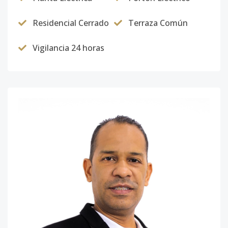
Residencial Cerrado
Terraza Común
Vigilancia 24 horas