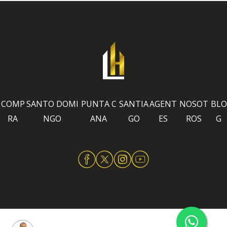
COMP
SANTO DOMI
PUNTA C
SANTIA
AGENT
NOSOT
BLO
RA
NGO
ANA
GO
ES
ROS
G