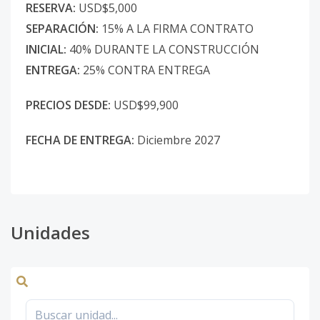
RESERVA:
USD$5,000
SEPARACIÓN:
15% A LA FIRMA CONTRATO
INICIAL:
40% DURANTE LA CONSTRUCCIÓN
ENTREGA:
25%
CONTRA ENTREGA
PRECIOS DESDE:
USD$99,900
FECHA DE ENTREGA:
Diciembre 2027
Unidades