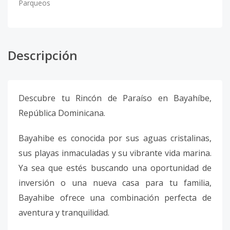
Parqueos
Descripción
Descubre tu Rincón de Paraíso en Bayahíbe,
República Dominicana.
Bayahibe es conocida por sus aguas cristalinas,
sus playas inmaculadas y su vibrante vida marina.
Ya sea que estés buscando una oportunidad de
inversión o una nueva casa para tu familia,
Bayahibe ofrece una combinación perfecta de
aventura y tranquilidad.