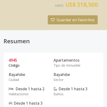
US$ 318,500
HASTA
Guardar en Favoritos
Resumen
4945
Apartamentos
Código
Tipo de Inmueble
Bayahibe
Bayahibe
Ciudad
Sector
Desde
1
hasta
2
Desde
1
hasta
3
Habitaciones
Baños
Desde
1
hasta
3