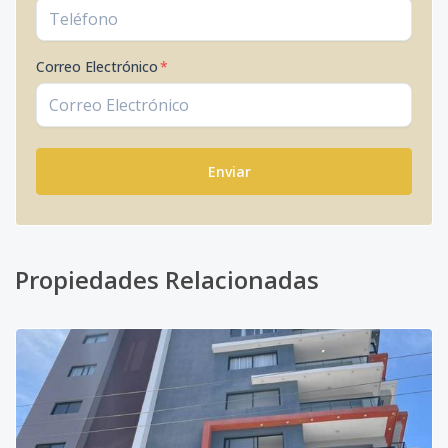
Correo Electrónico
*
Enviar
Propiedades Relacionadas