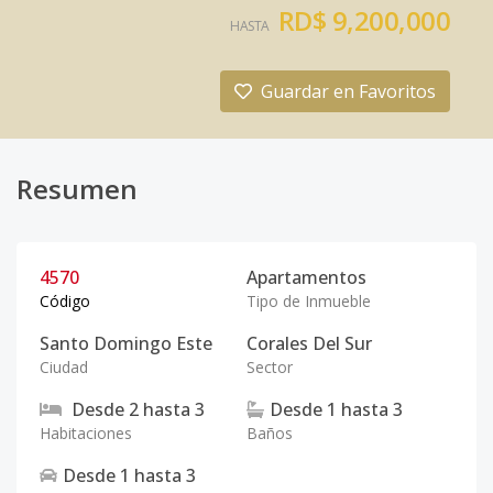
RD$ 9,200,000
HASTA
Guardar en Favoritos
Resumen
4570
Apartamentos
Código
Tipo de Inmueble
Santo Domingo Este
Corales Del Sur
Ciudad
Sector
Desde
2
hasta
3
Desde
1
hasta
3
Habitaciones
Baños
Desde
1
hasta
3