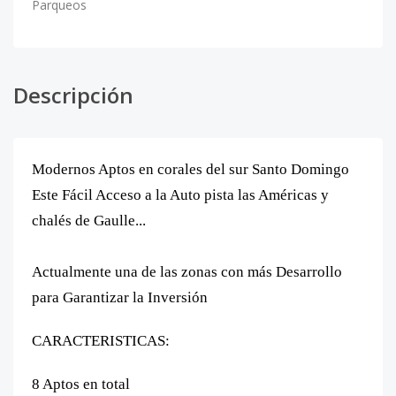
Parqueos
Descripción
Modernos Aptos en corales del sur Santo Domingo
Este Fácil Acceso a la Auto pista las Américas y
chalés de Gaulle...
Actualmente una de las zonas con más Desarrollo
para Garantizar la Inversión
CARACTERISTICAS:
8 Aptos en total