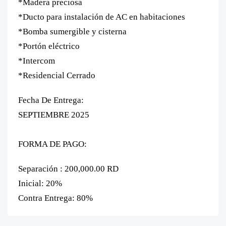
*Madera preciosa
*Ducto para instalación de AC en habitaciones
*Bomba sumergible y cisterna
*Portón eléctrico
*Intercom
*Residencial Cerrado
Fecha De Entrega:
SEPTIEMBRE 2025
FORMA DE PAGO:
Separación : 200,000.00 RD
Inicial: 20%
Contra Entrega: 80%