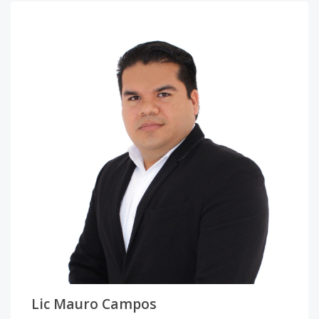
Lic Mauro Campos