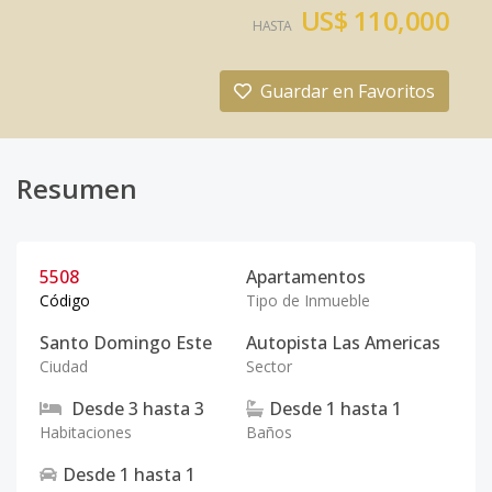
US$ 110,000
HASTA
Guardar en Favoritos
Resumen
5508
Apartamentos
Código
Tipo de Inmueble
Santo Domingo Este
Autopista Las Americas
Ciudad
Sector
Desde
3
hasta
3
Desde
1
hasta
1
Habitaciones
Baños
Desde
1
hasta
1