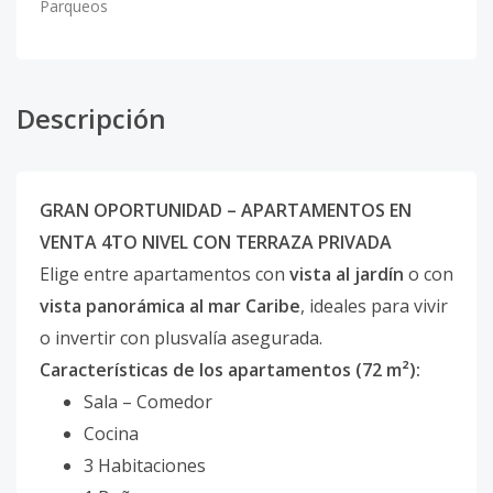
Parqueos
Descripción
GRAN OPORTUNIDAD – APARTAMENTOS EN
VENTA 4TO NIVEL CON TERRAZA PRIVADA
Elige entre apartamentos con
vista al jardín
o con
vista panorámica al mar Caribe
, ideales para vivir
o invertir con plusvalía asegurada.
Características de los apartamentos (72 m²):
Sala – Comedor
Cocina
3 Habitaciones