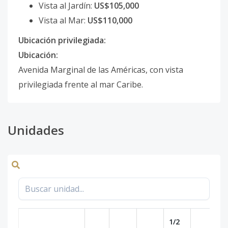
Vista al Jardín:
US$105,000
Vista al Mar:
US$110,000
Ubicación privilegiada:
Ubicación:
Avenida Marginal de las Américas, con vista
privilegiada frente al mar Caribe.
Unidades
1/2