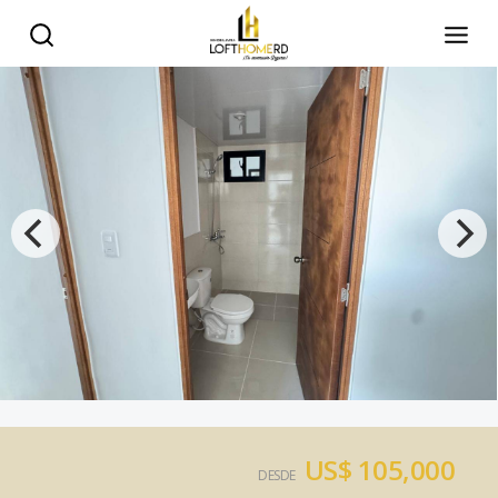
US$ 105,000
DESDE