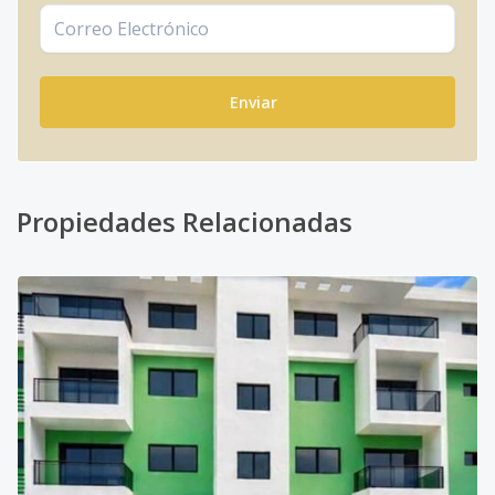
Enviar
Propiedades Relacionadas