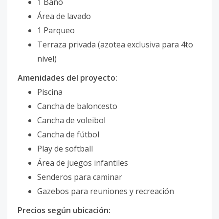
1 Baño
Área de lavado
1 Parqueo
Terraza privada (azotea exclusiva para 4to
nivel)
Amenidades del proyecto:
Piscina
Cancha de baloncesto
Cancha de voleibol
Cancha de fútbol
Play de softball
Área de juegos infantiles
Senderos para caminar
Gazebos para reuniones y recreación
Precios según ubicación: