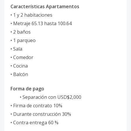
Características Apartamentos
• 1 y 2 habitaciones
• Metraje 65.13 hasta 100.64
• 2 baños
• 1 parqueo
• Sala
• Comedor
• Cocina
• Balcón
Forma de pago
• Separación con USD$2,000
• Firma de contrato 10%
• Durante construcción 30%
• Contra entrega 60 %