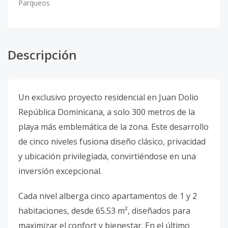
Parqueos
Descripción
Un exclusivo proyecto residencial en Juan Dolio
República Dominicana, a solo 300 metros de la
playa más emblemática de la zona. Este desarrollo
de cinco niveles fusiona diseño clásico, privacidad
y ubicación privilegiada, convirtiéndose en una
inversión excepcional.
Cada nivel alberga cinco apartamentos de 1 y 2
habitaciones, desde 65.53 m², diseñados para
maximizar el confort y bienestar. En el último