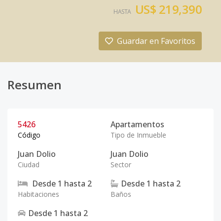
US$ 219,390
HASTA
Guardar en Favoritos
Resumen
5426
Apartamentos
Código
Tipo de Inmueble
Juan Dolio
Juan Dolio
Ciudad
Sector
Desde
1
hasta
2
Desde
1
hasta
2
Habitaciones
Baños
Desde
1
hasta
2