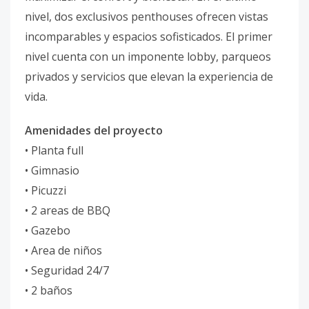
nivel, dos exclusivos penthouses ofrecen vistas
incomparables y espacios sofisticados. El primer
nivel cuenta con un imponente lobby, parqueos
privados y servicios que elevan la experiencia de
vida.
Amenidades del proyecto
• Planta full
• Gimnasio
• Picuzzi
• 2 areas de BBQ
• Gazebo
• Area de niños
• Seguridad 24/7
• 2 baños