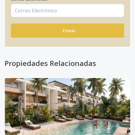
Enviar
Propiedades Relacionadas