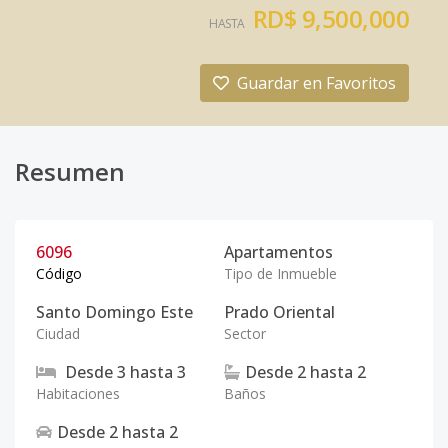
RD$ 9,500,000
HASTA
Guardar en Favoritos
Resumen
6096
Apartamentos
Código
Tipo de Inmueble
Santo Domingo Este
Prado Oriental
Ciudad
Sector
Desde
3
hasta
3
Desde
2
hasta
2
Habitaciones
Baños
Desde
2
hasta
2