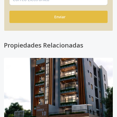
Enviar
Propiedades Relacionadas