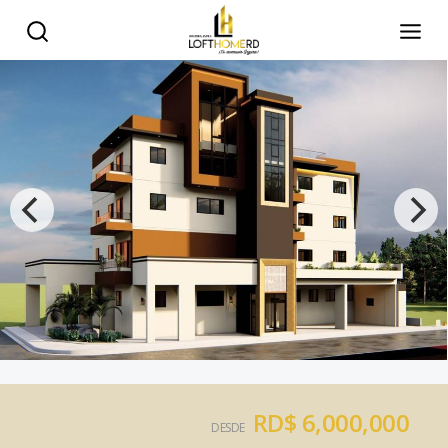
RD$ 6,000,000
DESDE