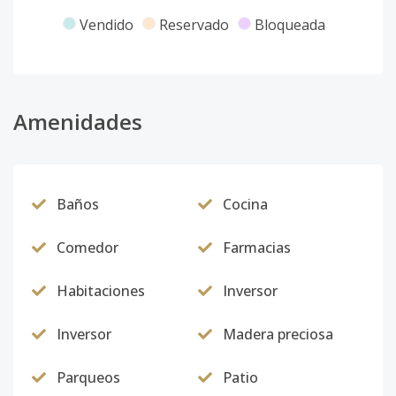
Vendido
Reservado
Bloqueada
Amenidades
Baños
Cocina
Comedor
Farmacias
Habitaciones
Inversor
Inversor
Madera preciosa
Parqueos
Patio