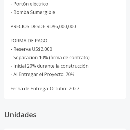
- ⁠Portón eléctrico
- ⁠Bomba Sumergible
PRECIOS DESDE RD$6,000,000
FORMA DE PAGO:
- Reserva US$2,000
- Separación ⁠10% (firma de contrato)
- Inicial 20% durante la construcción
- Al Entregar el Proyecto: 70%
Fecha de Entrega: Octubre 2027
Unidades