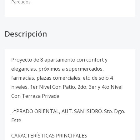
Parqueos
Descripción
Proyecto de 8 apartamento con confort y
elegancias, próximos a supermercados,
farmacias, plazas comerciales, etc. de solo 4
niveles, 1er Nivel Con Patio, 2do, 3er y 4to Nivel
Con Terraza Privada
📍PRADO ORIENTAL, AUT. SAN ISIDRO. Sto. Dgo.
Este
CARACTERÍSTICAS PRINCIPALES