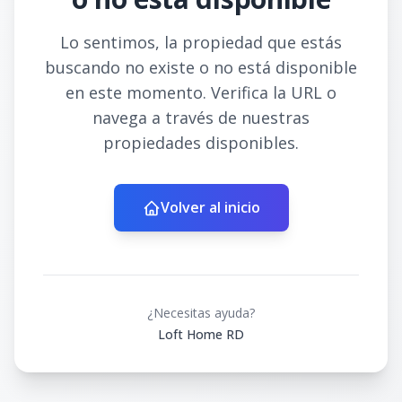
Lo sentimos, la propiedad que estás
buscando no existe o no está disponible
en este momento. Verifica la URL o
navega a través de nuestras
propiedades disponibles.
Volver al inicio
¿Necesitas ayuda?
Loft Home RD