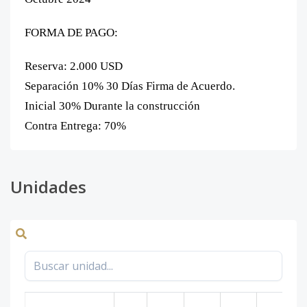
FORMA DE PAGO:
Reserva: 2.000 USD
Separación 10% 30 Días Firma de Acuerdo.
Inicial 30%
Durante la construcción
Contra Entrega: 70%
Unidades