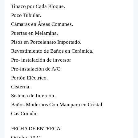
Tinaco por Cada Bloque.
Pozo Tubular.
Cámaras en Áreas Comunes.
Puertas en Melamina.
Pisos en Porcelanato Importado.
Revestimiento de Baños en Cerámica.
Pre- instalación de inversor
Pre-instalación de A/C
Portón Eléctrico.
Cisterna.
Sistema de Intercon.
Baños Modernos Con Mampara en Cristal.
Gas Común.
FECHA DE ENTREGA:
Octubre 2024