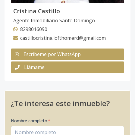
Cristina Castillo
Agente Inmobiliario Santo Domingo
8298016090
castillocristina.lofthomerd@gmail.com
Escribeme por WhatsApp
Llámame
¿Te interesa este inmueble?
Nombre completo
*