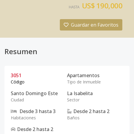
US$ 190,000
HASTA
Guardar en Favoritos
Resumen
3051
Apartamentos
Código
Tipo de Inmueble
Santo Domingo Este
La Isabelita
Ciudad
Sector
Desde
3
hasta
3
Desde
2
hasta
2
Habitaciones
Baños
Desde
2
hasta
2