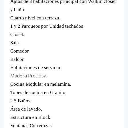
Aptos de 3 habitaciones principal con Walkin closet
y baño
Cuarto nivel con terraza.
1 y 2 Parqueos por Unidad techados
Closet.
Sala.
Comedor
Balcón
Habitaciones de servicio
Madera Preciosa
Cocina Modular en melamina.
Topes de cocina en Granito.
2.5 Baños.
Área de lavado.
Estructura en Block.
Ventanas Corredizas