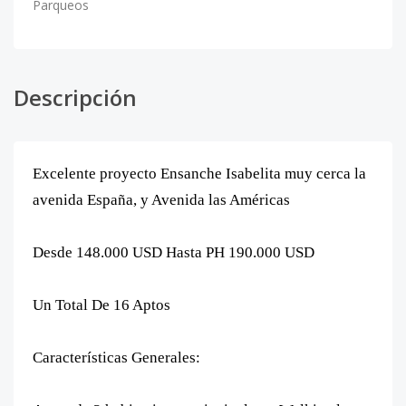
Parqueos
Descripción
Excelente proyecto Ensanche Isabelita muy cerca la
avenida España, y Avenida las Américas
Desde 148.000 USD Hasta PH 190.000 USD
Un Total De 16 Aptos
Características Generales: