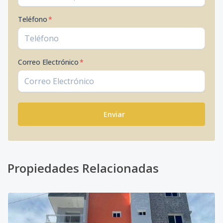
Teléfono
*
Correo Electrónico
*
Enviar
Propiedades Relacionadas