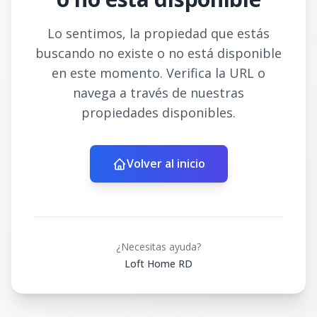
Lo sentimos, la propiedad que estás
buscando no existe o no está disponible
en este momento. Verifica la URL o
navega a través de nuestras
propiedades disponibles.
Volver al inicio
¿Necesitas ayuda?
Loft Home RD