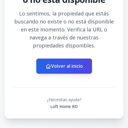
Lo sentimos, la propiedad que estás
buscando no existe o no está disponible
en este momento. Verifica la URL o
navega a través de nuestras
propiedades disponibles.
Volver al inicio
¿Necesitas ayuda?
Loft Home RD