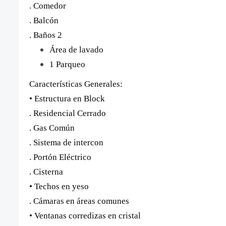
. Comedor
. Balcón
. Baños 2
Área de lavado
1 Parqueo
Características Generales:
• Estructura en Block
. Residencial Cerrado
. Gas Común
. Sistema de intercon
. Portón Eléctrico
. Cisterna
• Techos en yeso
. Cámaras en áreas comunes
• Ventanas corredizas en cristal