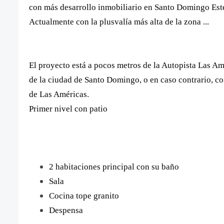
con más desarrollo inmobiliario en Santo Domingo Est
Actualmente con la plusvalía más alta de la zona ...
El proyecto está a pocos metros de la Autopista Las Amé
de la ciudad de Santo Domingo, o en caso contrario, con
de Las Américas.
Primer
nivel con patio
2 habitaciones principal con su baño
Sala
Cocina tope granito
Despensa