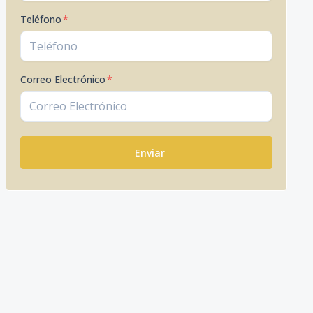
Teléfono
*
Correo Electrónico
*
Enviar