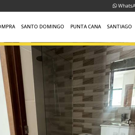
Whats
OMPRA
SANTO DOMINGO
PUNTA CANA
SANTIAGO