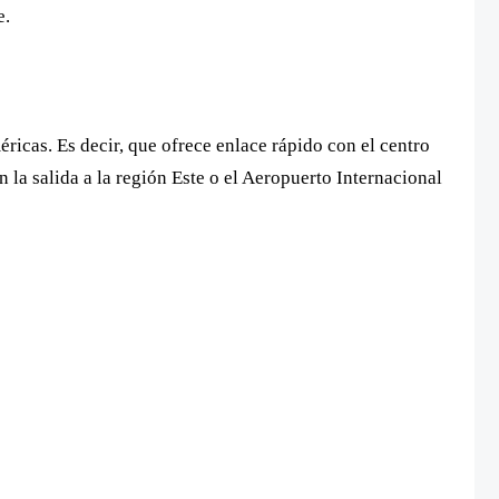
e.
ricas. Es decir, que ofrece enlace rápido con el centro
 la salida a la región Este o el Aeropuerto Internacional