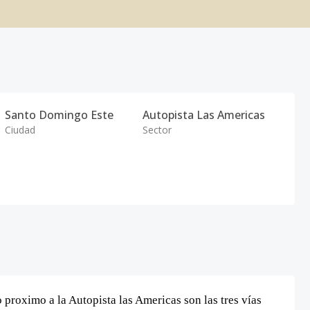
Santo Domingo Este
Autopista Las Americas
Ciudad
Sector
 proximo a la Autopista las Americas son las tres vías