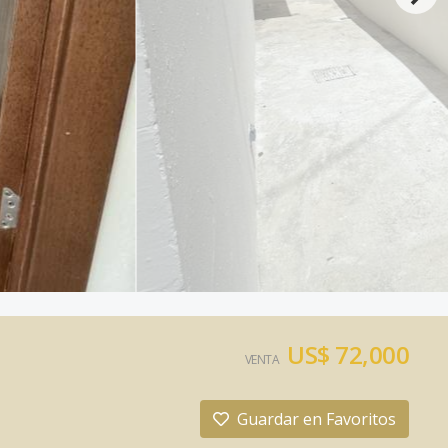
US$ 72,000
VENTA
Guardar en Favoritos