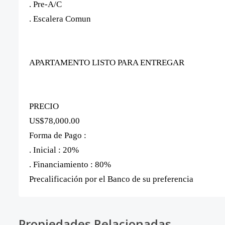
. Pre-A/C
. Escalera Comun
APARTAMENTO LISTO PARA ENTREGAR
PRECIO
US$78,000.00
Forma de Pago :
. Inicial : 20%
. Financiamiento : 80%
Precalificación por el Banco de su preferencia
Propiedades Relacionadas