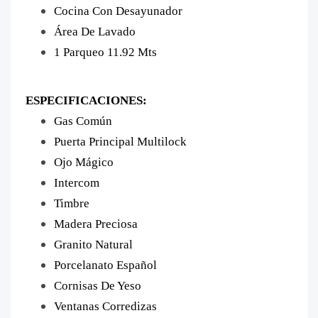
Cocina Con Desayunador
Área De Lavado
1 Parqueo 11.92 Mts
ESPECIFICACIONES:
Gas Común
Puerta Principal Multilock
Ojo Mágico
Intercom
Timbre
Madera Preciosa
Granito Natural
Porcelanato Español
Cornisas De Yeso
Ventanas Corredizas