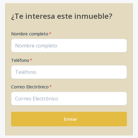
¿Te interesa este inmueble?
Nombre completo
*
Teléfono
*
Correo Electrónico
*
Enviar