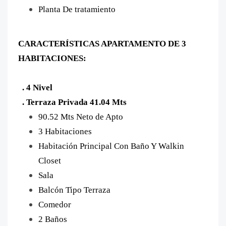
Planta De tratamiento
CARACTERÍSTICAS APARTAMENTO DE 3
HABITACIONES:
. 4 Nivel
. Terraza Privada 41.04 Mts
90.52 Mts Neto de Apto
3 Habitaciones
Habitación Principal Con Baño Y Walkin
Closet
Sala
Balcón Tipo Terraza
Comedor
2 Baños