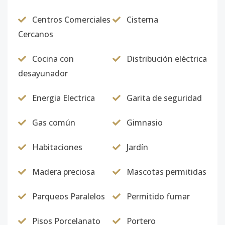
Centros Comerciales
Cisterna
Cercanos
Cocina con
Distribución eléctrica
desayunador
Energia Electrica
Garita de seguridad
Gas común
Gimnasio
Habitaciones
Jardín
Madera preciosa
Mascotas permitidas
Parqueos Paralelos
Permitido fumar
Pisos Porcelanato
Portero