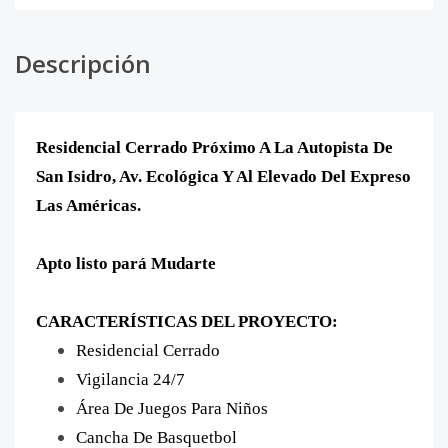
Descripción
Residencial Cerrado Próximo A La Autopista De
San Isidro, Av. Ecológica Y Al Elevado Del Expreso
Las Américas.
Apto listo pará Mudarte
CARACTERÍSTICAS DEL PROYECTO:
Residencial Cerrado
Vigilancia 24/7
Área De Juegos Para Niños
Cancha De Basquetbol