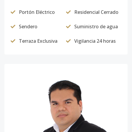
Portón Eléctrico
Residencial Cerrado
Sendero
Suministro de agua
Terraza Exclusiva
Vigilancia 24 horas