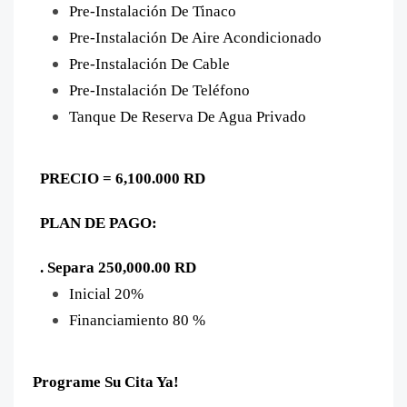
Pre-Instalación De Tinaco
Pre-Instalación De Aire Acondicionado
Pre-Instalación De Cable
Pre-Instalación De Teléfono
Tanque De Reserva De Agua Privado
PRECIO = 6,100.000 RD
PLAN DE PAGO:
. Separa 250,000.00 RD
Inicial 20%
Financiamiento 80 %
Programe Su Cita Ya!