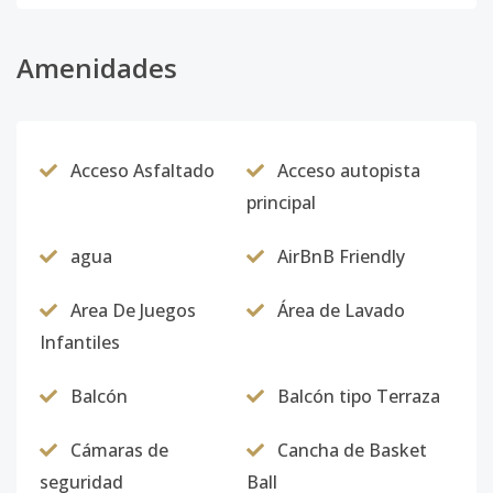
Amenidades
Acceso Asfaltado
Acceso autopista
principal
agua
AirBnB Friendly
Area De Juegos
Área de Lavado
Infantiles
Balcón
Balcón tipo Terraza
Cámaras de
Cancha de Basket
seguridad
Ball