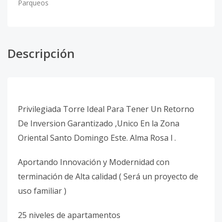
Parqueos
Descripción
Privilegiada Torre Ideal Para Tener Un Retorno
De Inversion Garantizado ,Unico En la Zona
Oriental Santo Domingo Este. Alma Rosa l .
Aportando Innovación y Modernidad con
terminación de Alta calidad ( Será un proyecto de
uso familiar )
25 niveles de apartamentos