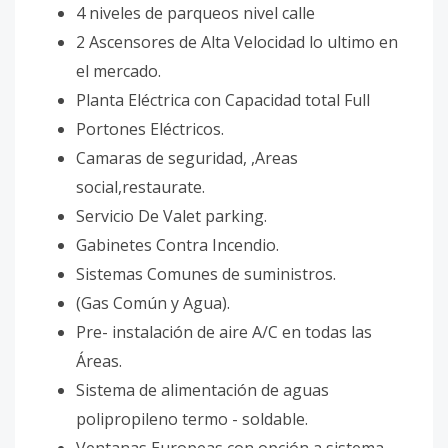
4 niveles de parqueos nivel calle
2 Ascensores de Alta Velocidad lo ultimo en
el mercado.
Planta Eléctrica con Capacidad total Full
Portones Eléctricos.
Camaras de seguridad, ,Areas
social,restaurate.
Servicio De Valet parking.
Gabinetes Contra Incendio.
Sistemas Comunes de suministros.
(Gas Común y Agua).
Pre- instalación de aire A/C en todas las
Áreas.
Sistema de alimentación de aguas
polipropileno termo - soldable.