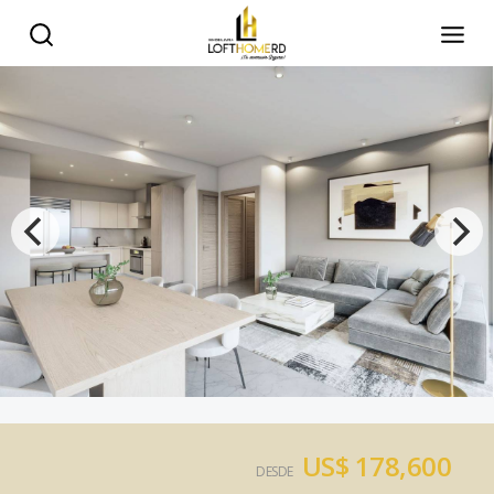
US$ 178,600
DESDE