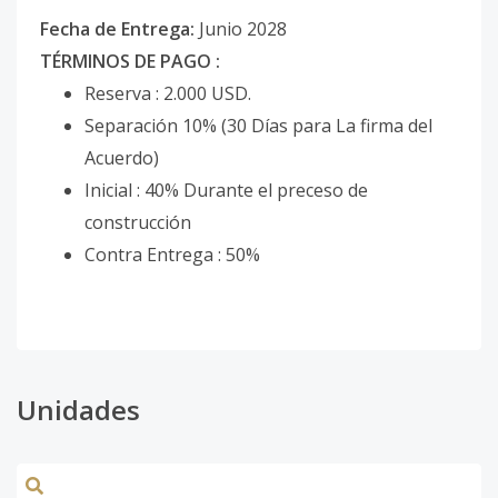
Fecha de Entrega:
Junio 2028
TÉRMINOS DE PAGO :
Reserva : 2.000 USD.
Separación 10% (30 Días para La firma del
Acuerdo)
Inicial : 40% Durante el preceso de
construcción
Contra Entrega : 50%
Unidades