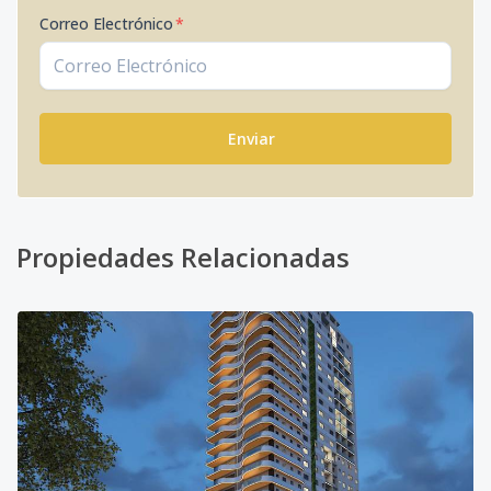
Correo Electrónico
*
Enviar
Propiedades Relacionadas