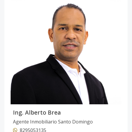
Ing. Alberto Brea
Agente Inmobiliario Santo Domingo
8295053135