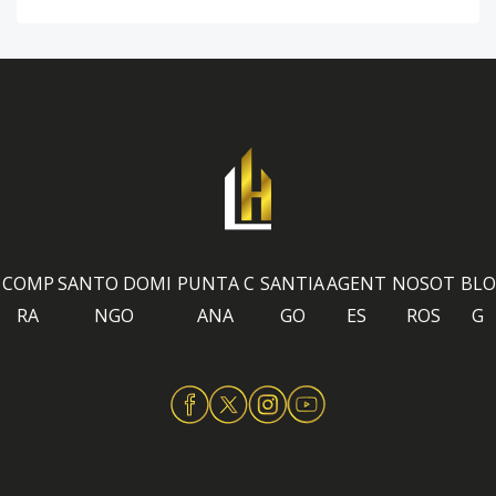
COMP
SANTO DOMI
PUNTA C
SANTIA
AGENT
NOSOT
BLO
RA
NGO
ANA
GO
ES
ROS
G