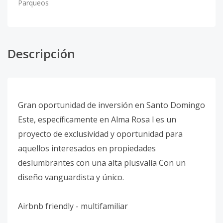
Parqueos
Descripción
Gran oportunidad de inversión en Santo Domingo
Este, específicamente en Alma Rosa l es un
proyecto de exclusividad y oportunidad para
aquellos interesados en propiedades
deslumbrantes con una alta plusvalía Con un
diseño vanguardista y único.
Airbnb friendly - multifamiliar