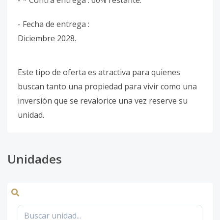
- * Contra entrega : 60% restante.
- Fecha de entrega :
Diciembre 2028.
Este tipo de oferta es atractiva para quienes
buscan tanto una propiedad para vivir como una
inversión que se revalorice una vez reserve su
unidad.
Unidades