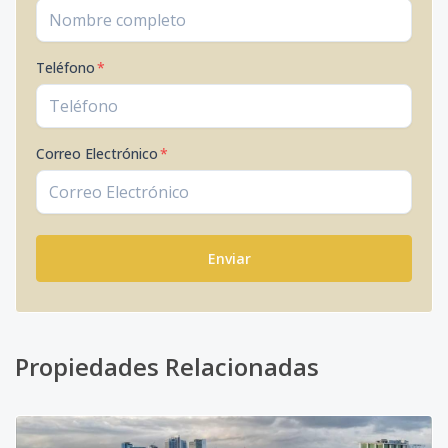
Teléfono
*
Correo Electrónico
*
Enviar
Propiedades Relacionadas