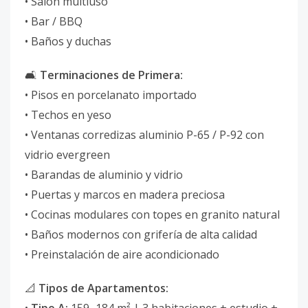
• Salón multiuso
• Bar / BBQ
• Baños y duchas
🛋
Terminaciones de Primera:
• Pisos en porcelanato importado
• Techos en yeso
• Ventanas corredizas aluminio P-65 / P-92 con
vidrio evergreen
• Barandas de aluminio y vidrio
• Puertas y marcos en madera preciosa
• Cocinas modulares con topes en granito natural
• Baños modernos con grifería de alta calidad
• Preinstalación de aire acondicionado
📐
Tipos de Apartamentos: