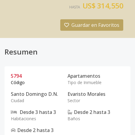
US$ 314,550
HASTA
Guardar en Favoritos
Resumen
5794
Apartamentos
Código
Tipo de Inmueble
Santo Domingo D.N.
Evaristo Morales
Ciudad
Sector
Desde
3
hasta
3
Desde
2
hasta
3
Habitaciones
Baños
Desde
2
hasta
3