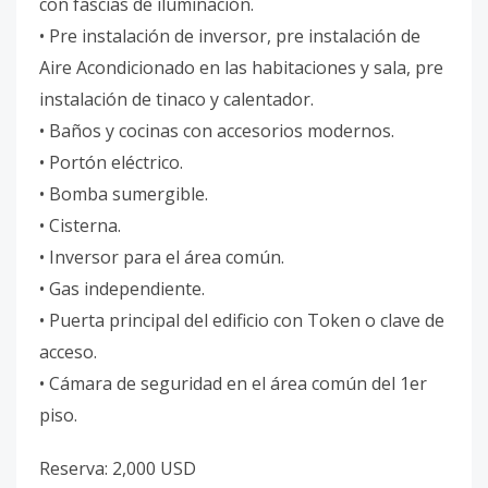
con fascias de iluminación.
• Pre instalación de inversor, pre instalación de
Aire Acondicionado en las habitaciones y sala, pre
instalación de tinaco y calentador.
• Baños y cocinas con accesorios modernos.
• Portón eléctrico.
• Bomba sumergible.
• Cisterna.
• Inversor para el área común.
• Gas independiente.
• Puerta principal del edificio con Token o clave de
acceso.
• Cámara de seguridad en el área común del 1er
piso.
Reserva: 2,000 USD