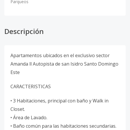
Parqueos
Descripción
Apartamentos ubicados en el exclusivo sector
Amanda ll Autopista de san Isidro Santo Domingo
Este
CARACTERISTICAS
• 3 Habitaciones, principal con baño y Walk in
Closet.
• Área de Lavado.
• Baño común para las habitaciones secundarias.