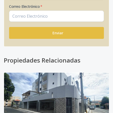
Correo Electrónico
*
Enviar
Propiedades Relacionadas