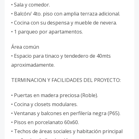
• Sala y comedor.
• Balcón/ 4to. piso con amplia terraza adicional.
• Cocina con su despensa y mueble de nevera.
• 1 parqueo por apartamentos.
Área común
• Espacio para tinaco y tendedero de 40mts
aproximadamente.
TERMINACION Y FACILIDADES DEL PROYECTO:
• Puertas en madera preciosa (Roble).
• Cocina y closets modulares.
• Ventanas y balcones en perfilería negra (P65).
• Pisos en porcelanato 60x60.
• Techos de áreas sociales y habitación principal