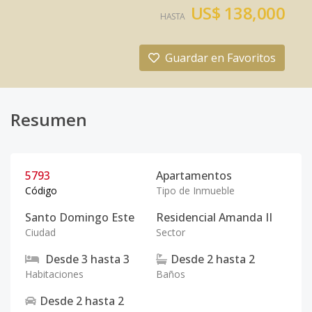
US$ 138,000
HASTA
Guardar en Favoritos
Resumen
5793
Apartamentos
Código
Tipo de Inmueble
Santo Domingo Este
Residencial Amanda II
Ciudad
Sector
Desde
3
hasta
3
Desde
2
hasta
2
Habitaciones
Baños
Desde
2
hasta
2