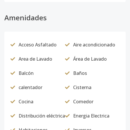
Amenidades
Acceso Asfaltado
Aire acondicionado
Area de Lavado
Área de Lavado
Balcón
Baños
calentador
Cisterna
Cocina
Comedor
Distribución eléctrica
Energia Electrica