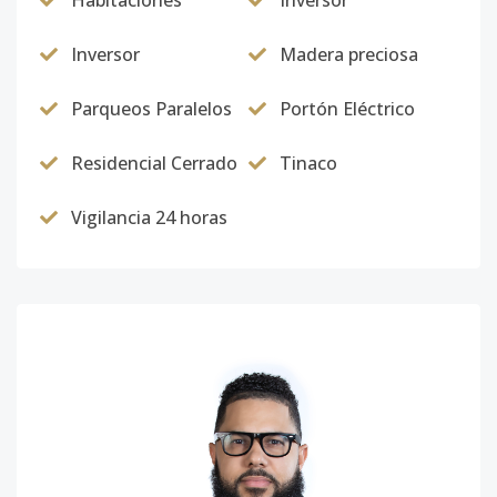
Habitaciones
Inversor
Inversor
Madera preciosa
Parqueos Paralelos
Portón Eléctrico
Residencial Cerrado
Tinaco
Vigilancia 24 horas