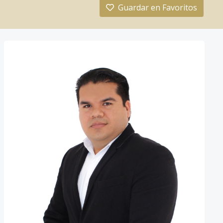
Guardar en Favoritos