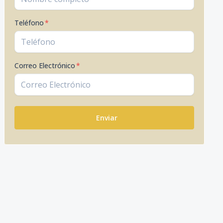
Teléfono
*
Correo Electrónico
*
Enviar