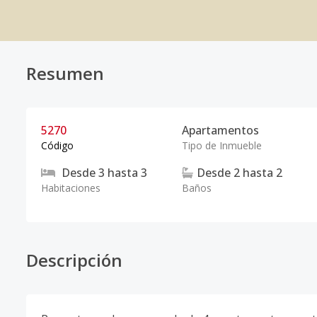
Resumen
5270
Apartamentos
Código
Tipo de Inmueble
Desde
3
hasta
3
Desde
2
hasta
2
Habitaciones
Baños
Descripción