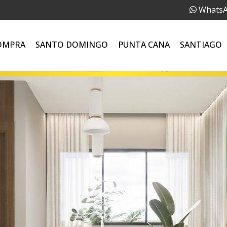
Whats
OMPRA
SANTO DOMINGO
PUNTA CANA
SANTIAGO