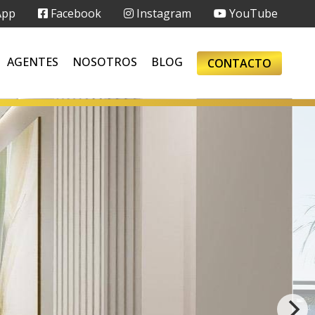
App
Facebook
Instagram
YouTube
AGENTES
NOSOTROS
BLOG
CONTACTO