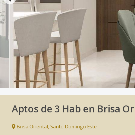
Aptos de 3 Hab en Brisa O
Brisa Oriental
,
Santo Domingo Este