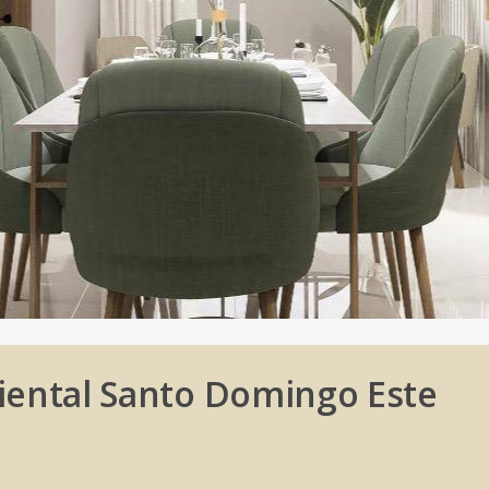
riental Santo Domingo Este