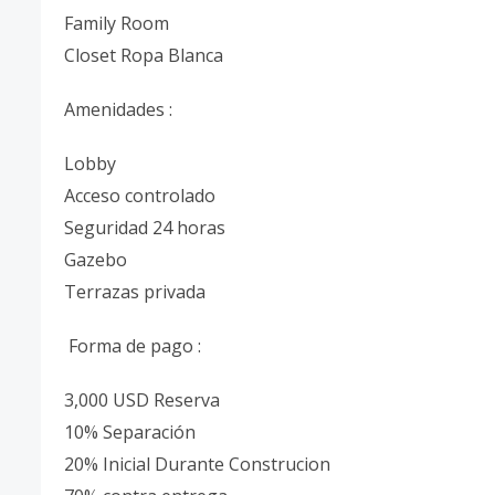
Family Room
Closet Ropa Blanca
Amenidades :
Lobby
Acceso controlado
Seguridad 24 horas
Gazebo
Terrazas privada
Forma de pago :
3,000 USD Reserva
10% Separación
20% Inicial Durante Construcion