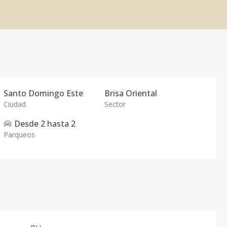
Santo Domingo Este
Brisa Oriental
Ciudad
Sector
Desde
2
hasta
2
Parqueos