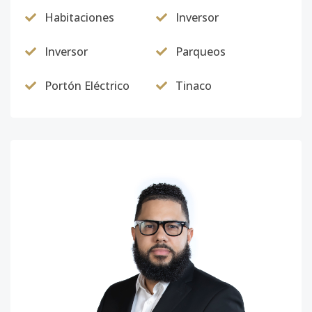
Habitaciones
Inversor
Inversor
Parqueos
Portón Eléctrico
Tinaco