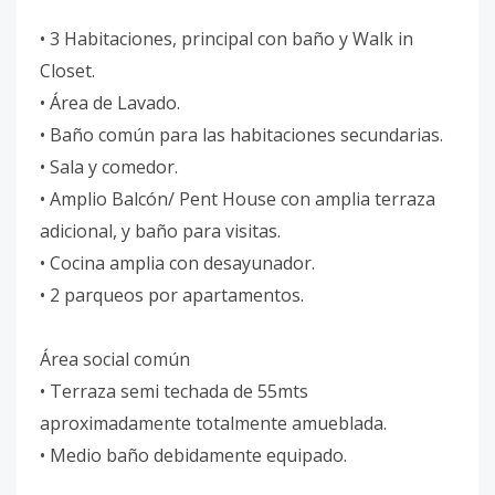
• 3 Habitaciones, principal con baño y Walk in
Closet.
• Área de Lavado.
• Baño común para las habitaciones secundarias.
• Sala y comedor.
• Amplio Balcón/ Pent House con amplia terraza
adicional, y baño para visitas.
• Cocina amplia con desayunador.
• 2 parqueos por apartamentos.
Área social común
• Terraza semi techada de 55mts
aproximadamente totalmente amueblada.
• Medio baño debidamente equipado.