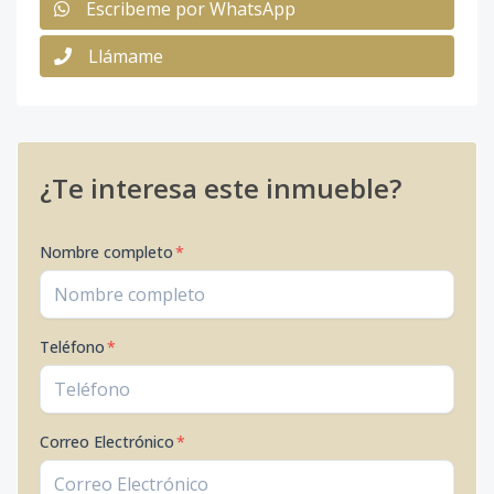
Escribeme por WhatsApp
Llámame
¿Te interesa este inmueble?
Nombre completo
*
Teléfono
*
Correo Electrónico
*