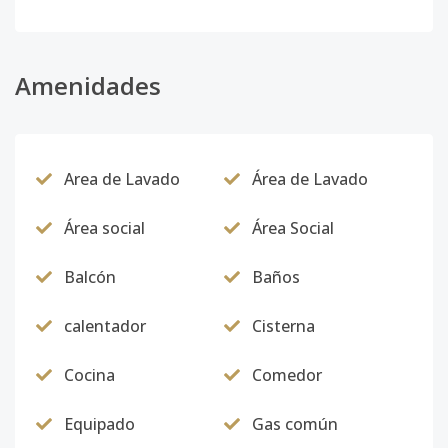
Amenidades
Area de Lavado
Área de Lavado
Área social
Área Social
Balcón
Baños
calentador
Cisterna
Cocina
Comedor
Equipado
Gas común