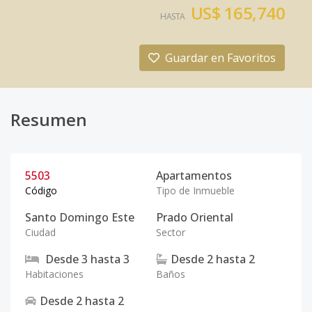
US$ 165,740
HASTA
Guardar en Favoritos
Resumen
5503
Apartamentos
Código
Tipo de Inmueble
Santo Domingo Este
Prado Oriental
Ciudad
Sector
Desde
3
hasta
3
Desde
2
hasta
2
Habitaciones
Baños
Desde
2
hasta
2