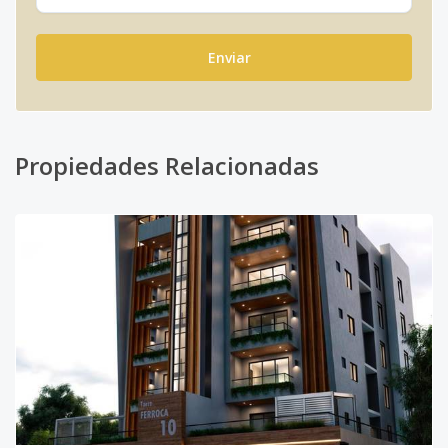
Enviar
Propiedades Relacionadas