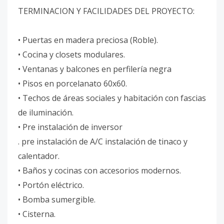
TERMINACION Y FACILIDADES DEL PROYECTO:
• Puertas en madera preciosa (Roble).
• Cocina y closets modulares.
• Ventanas y balcones en perfilería negra
• Pisos en porcelanato 60x60.
• Techos de áreas sociales y habitación con fascias
de iluminación.
• Pre instalación de inversor
. pre instalación de A/C instalación de tinaco y
calentador.
• Baños y cocinas con accesorios modernos.
• Portón eléctrico.
• Bomba sumergible.
• Cisterna.