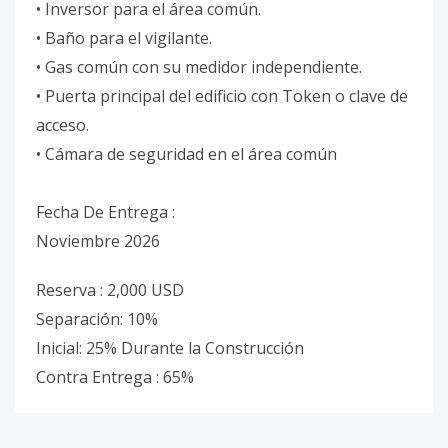
• Inversor para el área común.
• Baño para el vigilante.
• Gas común con su medidor independiente.
• Puerta principal del edificio con Token o clave de
acceso.
• Cámara de seguridad en el área común
Fecha De Entrega :
Noviembre 2026
Reserva : 2,000 USD
Separación: 10%
Inicial: 25% Durante la Construcción
Contra Entrega : 65%