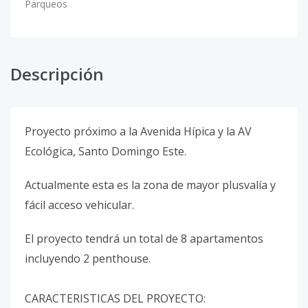
Parqueos
Descripción
Proyecto próximo a la Avenida Hípica y la AV
Ecológica, Santo Domingo Este.
Actualmente esta es la zona de mayor plusvalía y
fácil acceso vehicular.
El proyecto tendrá un total de 8 apartamentos
incluyendo 2 penthouse.
CARACTERISTICAS DEL PROYECTO: