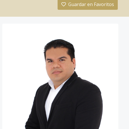
Guardar en Favoritos