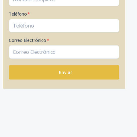
Teléfono
*
Correo Electrónico
*
Enviar