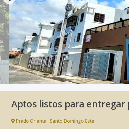
Aptos listos para entregar
Prado Oriental
,
Santo Domingo Este