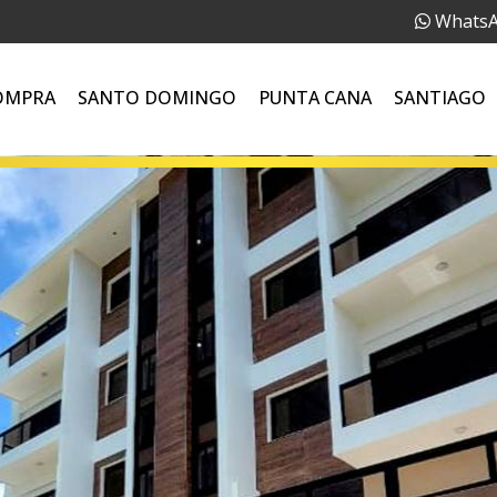
Whats
OMPRA
SANTO DOMINGO
PUNTA CANA
SANTIAGO