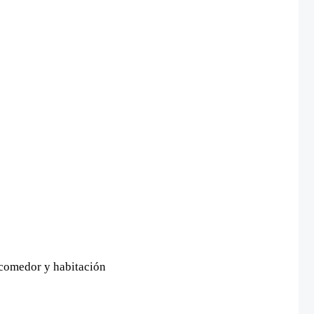
, comedor y habitación