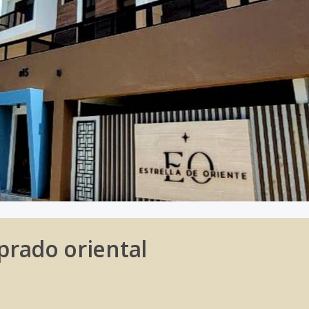
 prado oriental