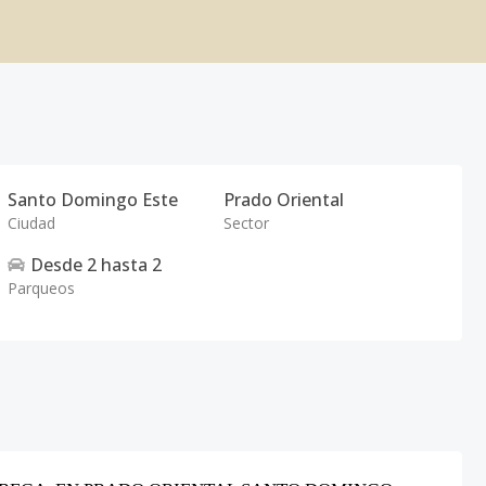
Santo Domingo Este
Prado Oriental
Ciudad
Sector
Desde
2
hasta
2
Parqueos