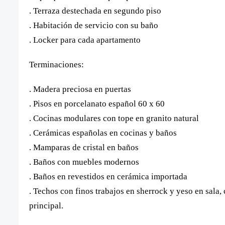
. Terraza destechada en segundo piso
. Habitación de servicio con su baño
. Locker para cada apartamento
Terminaciones:
. Madera preciosa en puertas
. Pisos en porcelanato español 60 x 60
. Cocinas modulares con tope en granito natural
. Cerámicas españolas en cocinas y baños
. Mamparas de cristal en baños
. Baños con muebles modernos
. Baños en revestidos en cerámica importada
. Techos con finos trabajos en sherrock y yeso en sala
principal.