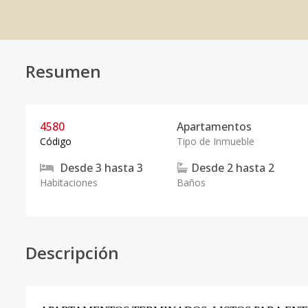
Resumen
4580
Apartamentos
Código
Tipo de Inmueble
Desde
3
hasta
3
Desde
2
hasta
2
Habitaciones
Baños
Descripción