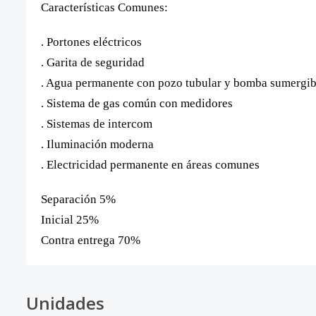
Características Comunes:
. Portones eléctricos
. Garita de seguridad
. Agua permanente con pozo tubular y bomba sumergib
. Sistema de gas común con medidores
. Sistemas de intercom
. Iluminación moderna
. Electricidad permanente en áreas comunes
Separación 5%
Inicial 25%
Contra entrega 70%
Unidades