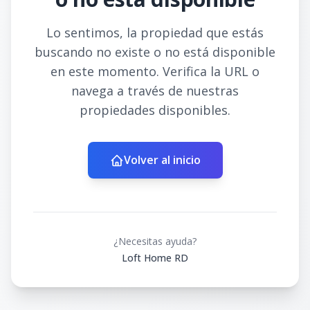
Lo sentimos, la propiedad que estás
buscando no existe o no está disponible
en este momento. Verifica la URL o
navega a través de nuestras
propiedades disponibles.
Volver al inicio
¿Necesitas ayuda?
Loft Home RD