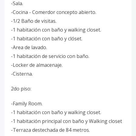
-Sala.
-Cocina - Comerdor concepto abierto.
-1/2 Baño de visitas.
-1 habitación con baño y walking closet.
-1 habitación con baño y clóset.
-Area de lavado.
-1 habitación de servicio con baño.
-Locker de almacenaje.
-Cisterna.
2do piso:
-Family Room.
-1 habitación con baño y walking closet.
-1 habitación principal con baño y Walking closet
-Terraza destechada de 84 metros.