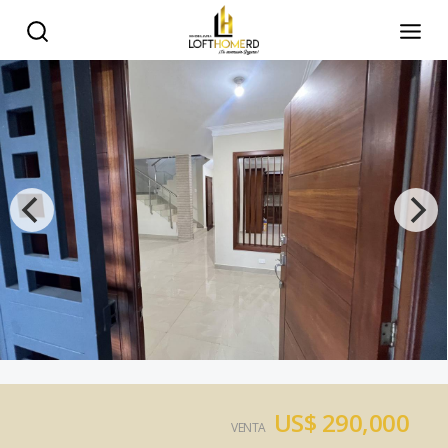
US$ 290,000
VENTA