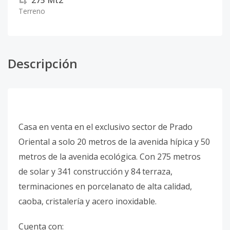
275
Mt2
Terreno
Descripción
Casa en venta en el exclusivo sector de Prado
Oriental a solo 20 metros de la avenida hípica y 50
metros de la avenida ecológica. Con 275 metros
de solar y 341 construcción y 84 terraza,
terminaciones en porcelanato de alta calidad,
caoba, cristalería y acero inoxidable.
Cuenta con: