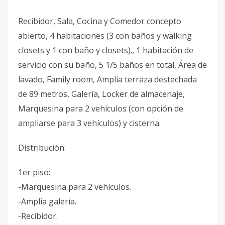
Recibidor, Sala, Cocina y Comedor concepto
abierto, 4 habitaciones (3 con baños y walking
closets y 1 con baño y closets)., 1 habitación de
servicio con su baño, 5 1/5 baños en total, Área de
lavado, Family room, Amplia terraza destechada
de 89 metros, Galería, Locker de almacenaje,
Marquesina para 2 vehículos (con opción de
ampliarse para 3 vehículos) y cisterna.
Distribución:
1er piso:
-Marquesina para 2 vehículos.
-Amplia galería.
-Recibidor.