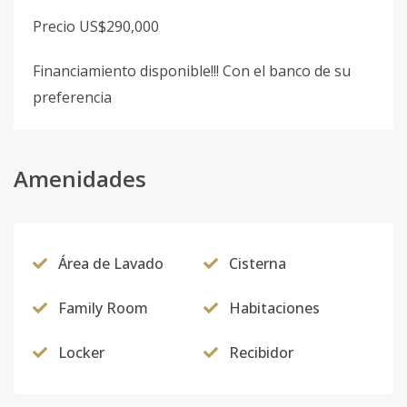
Precio US$290,000
Financiamiento disponible!!! Con el banco de su
preferencia
Amenidades
Área de Lavado
Cisterna
Family Room
Habitaciones
Locker
Recibidor