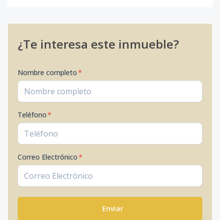
¿Te interesa este inmueble?
Nombre completo
*
Teléfono
*
Correo Electrónico
*
Enviar