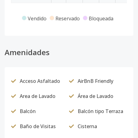
Vendido
Reservado
Bloqueada
Amenidades
Acceso Asfaltado
AirBnB Friendly
Area de Lavado
Área de Lavado
Balcón
Balcón tipo Terraza
Baño de Visitas
Cisterna