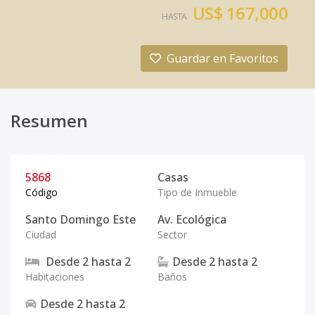
US$ 167,000
HASTA
Guardar en Favoritos
Resumen
5868
Casas
Código
Tipo de Inmueble
Santo Domingo Este
Av. Ecológica
Ciudad
Sector
Desde
2
hasta
2
Desde
2
hasta
2
Habitaciones
Baños
Desde
2
hasta
2