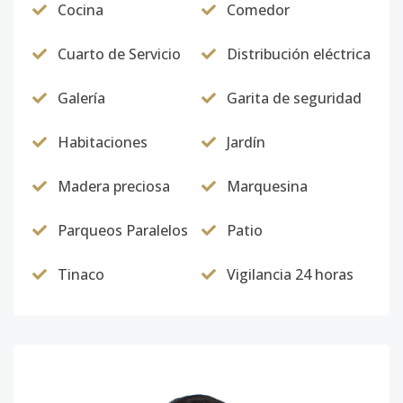
Cocina
Comedor
Cuarto de Servicio
Distribución eléctrica
Galería
Garita de seguridad
Habitaciones
Jardín
Madera preciosa
Marquesina
Parqueos Paralelos
Patio
Tinaco
Vigilancia 24 horas