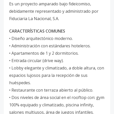
Es un proyecto amparado bajo fideicomiso,
debidamente representado y administrado por
Fiduciaria La Nacional, S.A.
CARACTERÍSTICAS COMUNES
• Diseño arquitectónico moderno.
• Administración con estándares hoteleros.
• Apartamentos de 1 y 2 dormitorios.
• Entrada circular (drive way).
• Lobby elegante y climatizado, a doble altura, con
espacios lujosos para la recepción de sus
huéspedes.
• Restaurante con terraza abierto al público.
• Dos niveles de área social en el rooftop con: gym
100% equipado y climatizado, piscina infinity,
salones multiusos, área de juegos infantiles.