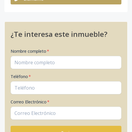
¿Te interesa este inmueble?
Nombre completo
*
Teléfono
*
Correo Electrónico
*