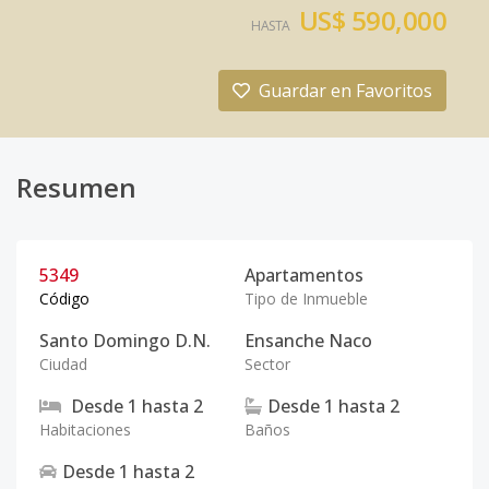
US$ 590,000
HASTA
Guardar en Favoritos
Resumen
5349
Apartamentos
Código
Tipo de Inmueble
Santo Domingo D.N.
Ensanche Naco
Ciudad
Sector
Desde
1
hasta
2
Desde
1
hasta
2
Habitaciones
Baños
Desde
1
hasta
2