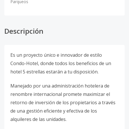
Parqueos
Descripción
Es un proyecto único e innovador de estilo
Condo-Hotel, donde todos los beneficios de un
hotel 5 estrellas estarán a tu disposición.
Manejado por una administración hotelera de
renombre internacional promete maximizar el
retorno de inversión de los propietarios a través
de una gestión eficiente y efectiva de los
alquileres de las unidades.