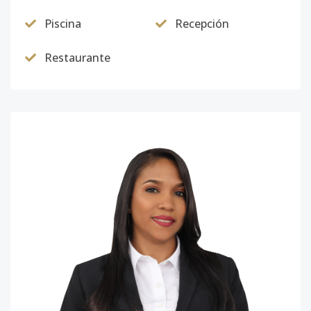
Piscina
Recepción
Restaurante