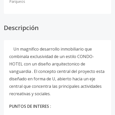
Parqueos
Descripción
Un magnifico desarrollo inmobiliario que
combinala exclusividad de un estilo CONDO-
HOTEL con un diseño arquitectonico de
vanguardia . El concepto central del proyecto esta
diseñado en forma de U, abierto hacia un eje
central que concentra las principales actividades
recreativas y sociales.
PUNTOS DE INTERES :