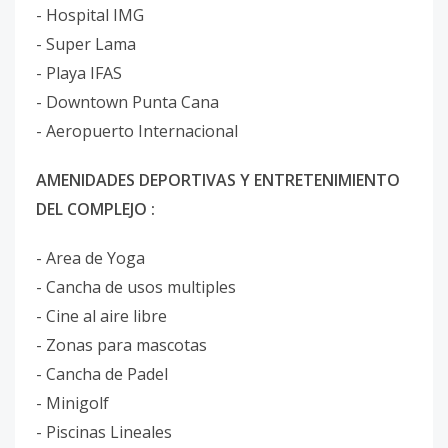
- Hospital IMG
- Super Lama
- Playa IFAS
- Downtown Punta Cana
- Aeropuerto Internacional
AMENIDADES DEPORTIVAS Y ENTRETENIMIENTO
DEL COMPLEJO :
- Area de Yoga
- Cancha de usos multiples
- Cine al aire libre
- Zonas para mascotas
- Cancha de Padel
- Minigolf
- Piscinas Lineales