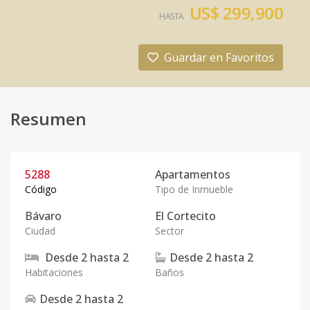
US$ 299,900
HASTA
Guardar en Favoritos
Resumen
5288
Apartamentos
Código
Tipo de Inmueble
Bávaro
El Cortecito
Ciudad
Sector
Desde
2
hasta
2
Desde
2
hasta
2
Habitaciones
Baños
Desde
2
hasta
2