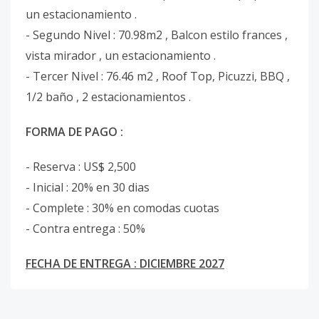
un estacionamiento .
- Segundo Nivel : 70.98m2 , Balcon estilo frances ,
vista mirador , un estacionamiento .
- Tercer Nivel : 76.46 m2 , Roof Top, Picuzzi, BBQ ,
1/2 baño , 2 estacionamientos .
FORMA DE PAGO :
- Reserva : US$ 2,500
- Inicial : 20% en 30 dias
- Complete : 30% en comodas cuotas
- Contra entrega : 50%
FECHA DE ENTREGA : DICIEMBRE 2027