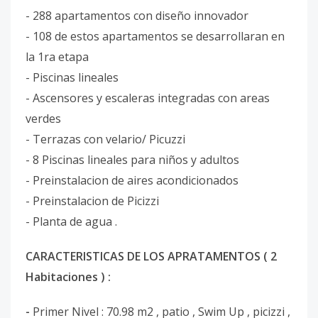
- 288 apartamentos con diseño innovador
- 108 de estos apartamentos se desarrollaran en
la 1ra etapa
- Piscinas lineales
- Ascensores y escaleras integradas con areas
verdes
- Terrazas con velario/ Picuzzi
- 8 Piscinas lineales para niños y adultos
- Preinstalacion de aires acondicionados
- Preinstalacion de Picizzi
- Planta de agua .
CARACTERISTICAS DE LOS APRATAMENTOS ( 2
Habitaciones ) :
-
Primer Nivel : 70.98 m2 , patio , Swim Up , picizzi ,