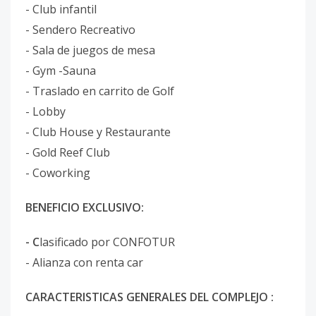
- Club infantil
- Sendero Recreativo
- Sala de juegos de mesa
- Gym -Sauna
- Traslado en carrito de Golf
- Lobby
- Club House y Restaurante
- Gold Reef Club
- Coworking
BENEFICIO EXCLUSIVO:
- C
lasificado por CONFOTUR
- Alianza con renta car
CARACTERISTICAS GENERALES DEL COMPLEJO :