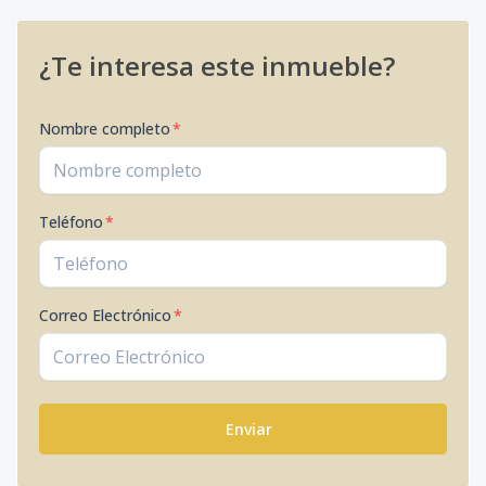
¿Te interesa este inmueble?
Nombre completo
*
Teléfono
*
Correo Electrónico
*
Enviar