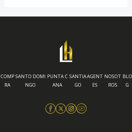
COMP
SANTO DOMI
PUNTA C
SANTIA
AGENT
NOSOT
BLO
RA
NGO
ANA
GO
ES
ROS
G