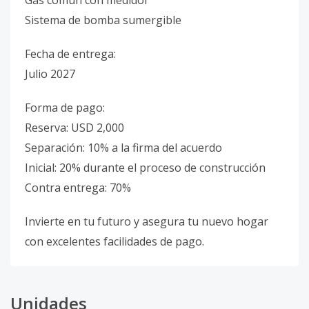
Gas común con medidor
Sistema de bomba sumergible
Fecha de entrega:
Julio 2027
Forma de pago:
Reserva: USD 2,000
Separación: 10% a la firma del acuerdo
Inicial: 20% durante el proceso de construcción
Contra entrega: 70%
Invierte en tu futuro y asegura tu nuevo hogar
con excelentes facilidades de pago.
Unidades