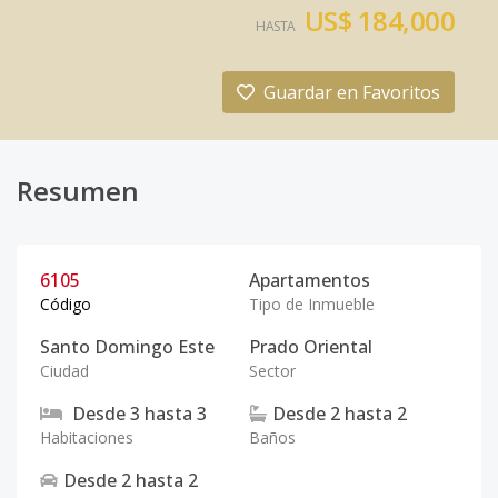
US$ 184,000
HASTA
Guardar en Favoritos
Resumen
6105
Apartamentos
Código
Tipo de Inmueble
Santo Domingo Este
Prado Oriental
Ciudad
Sector
Desde
3
hasta
3
Desde
2
hasta
2
Habitaciones
Baños
Desde
2
hasta
2