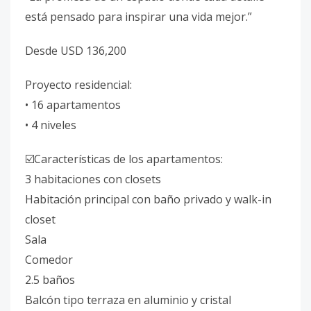
está pensado para inspirar una vida mejor.”
Desde USD 136,200
Proyecto residencial:
• 16 apartamentos
• 4 niveles
☑️Características de los apartamentos:
3 habitaciones con closets
Habitación principal con baño privado y walk-in
closet
Sala
Comedor
2.5 baños
Balcón tipo terraza en aluminio y cristal