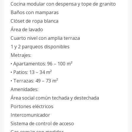
Cocina modular con despensa y tope de granito
Baños con mamparas
Clóset de ropa blanca
Área de lavado
Cuarto nivel con amplia terraza
1 y 2 parqueos disponibles
Metrajes:
• Apartamentos: 96 – 100 m²
• Patios: 13 – 34 m²
• Terrazas: 49 – 73 m²
Amenidades:
Área social común techada y destechada
Portones eléctricos
Intercomunicador
Sistema de control de acceso