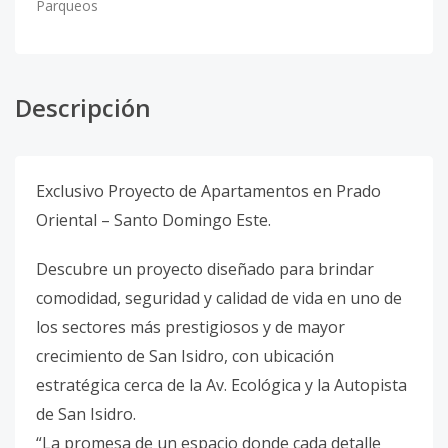
Parqueos
Descripción
Exclusivo Proyecto de Apartamentos en Prado
Oriental – Santo Domingo Este.
Descubre un proyecto diseñado para brindar
comodidad, seguridad y calidad de vida en uno de
los sectores más prestigiosos y de mayor
crecimiento de San Isidro, con ubicación
estratégica cerca de la Av. Ecológica y la Autopista
de San Isidro.
“La promesa de un espacio donde cada detalle