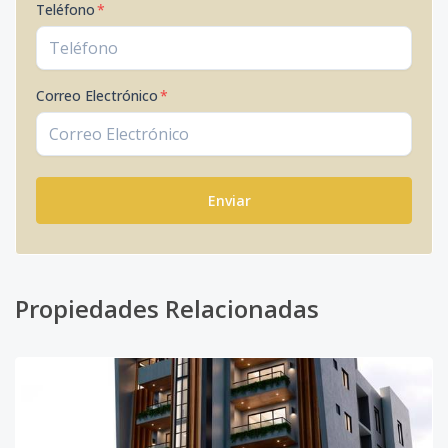
Teléfono
*
Correo Electrónico
*
Enviar
Propiedades Relacionadas