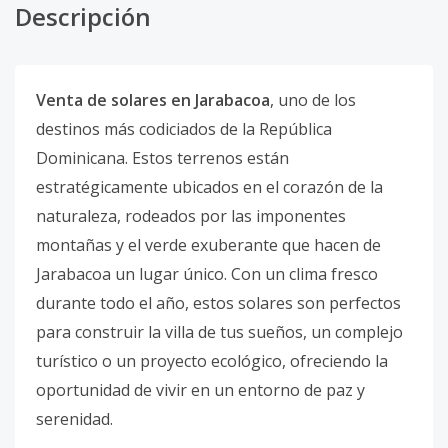
Descripción
Venta de solares en Jarabacoa
, uno de los
destinos más codiciados de la República
Dominicana. Estos terrenos están
estratégicamente ubicados en el corazón de la
naturaleza, rodeados por las imponentes
montañas y el verde exuberante que hacen de
Jarabacoa un lugar único. Con un clima fresco
durante todo el año, estos solares son perfectos
para construir la villa de tus sueños, un complejo
turístico o un proyecto ecológico, ofreciendo la
oportunidad de vivir en un entorno de paz y
serenidad.