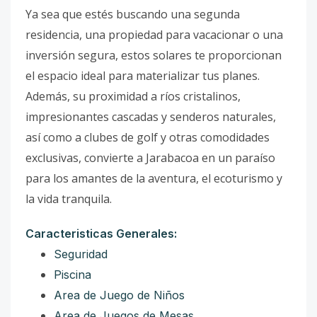
Ya sea que estés buscando una segunda
residencia, una propiedad para vacacionar o una
inversión segura, estos solares te proporcionan
el espacio ideal para materializar tus planes.
Además, su proximidad a ríos cristalinos,
impresionantes cascadas y senderos naturales,
así como a clubes de golf y otras comodidades
exclusivas, convierte a Jarabacoa en un paraíso
para los amantes de la aventura, el ecoturismo y
la vida tranquila.
Caracteristicas Generales:
Seguridad
Piscina
Area de Juego de Niños
Area de Juegos de Mesas