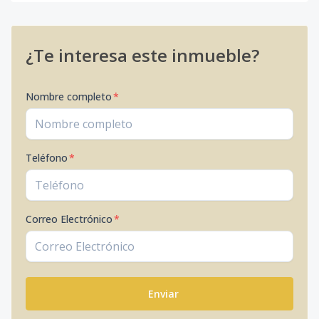
¿Te interesa este inmueble?
Nombre completo
*
Teléfono
*
Correo Electrónico
*
Enviar