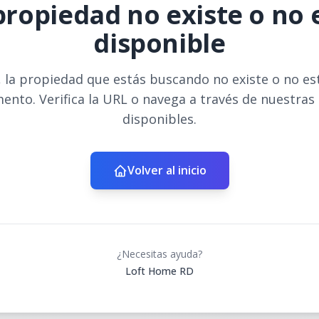
propiedad no existe o no 
disponible
 la propiedad que estás buscando no existe o no es
ento. Verifica la URL o navega a través de nuestras
disponibles.
Volver al inicio
¿Necesitas ayuda?
Loft Home RD