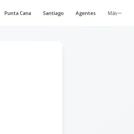
Punta Cana
Santiago
Agentes
Más