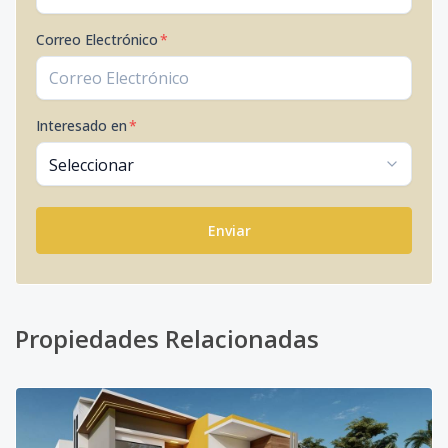
Correo Electrónico
*
Interesado en
*
Enviar
Propiedades Relacionadas