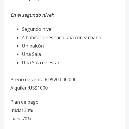
En el segundo nivel:
Segundo nivel
4 habitaciones cada una con su baño
Un balcón
Una Sala
Una Sala de estar
Precio de venta RD$20,000,000
Alquiler :US$1000
Plan de pago:
Inicial 30%
Fianc:70%