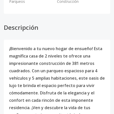
Parqueos
Construcción
Descripción
¡Bienvenido a tu nuevo hogar de ensueño! Esta
magnífica casa de 2 niveles te ofrece una
impresionante construcción de 381 metros
cuadrados. Con un parqueo espacioso para 4
vehículos y 5 amplias habitaciones, este oasis de
lujo te brinda el espacio perfecto para vivir
cómodamente. Disfruta de la elegancia y el
confort en cada rincón de esta imponente
residencia. ¡Ven y descubre la vida de tus