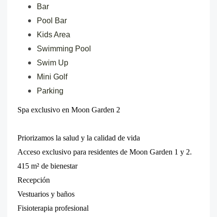
Bar
Pool Bar
Kids Area
Swimming Pool
Swim Up
Mini Golf
Parking
Spa exclusivo en Moon Garden 2
Priorizamos la salud y la calidad de vida
Acceso exclusivo para residentes de Moon Garden 1 y 2.
415 m² de bienestar
Recepción
Vestuarios y baños
Fisioterapia profesional