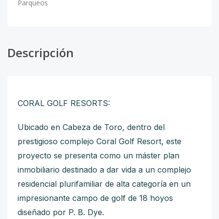
Parqueos
Descripción
CORAL GOLF RESORTS:
Ubicado en Cabeza de Toro, dentro del
prestigioso complejo Coral Golf Resort, este
proyecto se presenta como un máster plan
inmobiliario destinado a dar vida a un complejo
residencial plurifamiliar de alta categoría en un
impresionante campo de golf de 18 hoyos
diseñado por P. B. Dye.