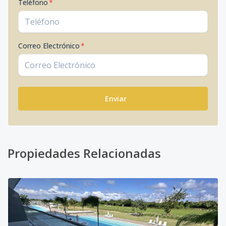
Teléfono
*
Correo Electrónico
*
Enviar
Propiedades Relacionadas