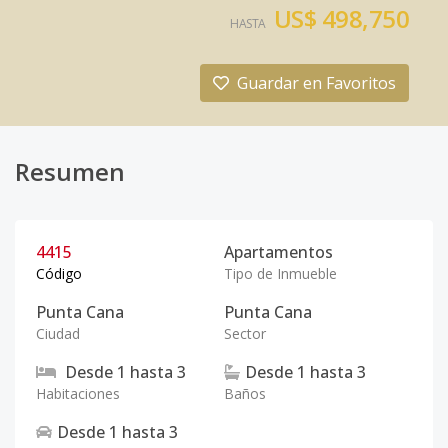
US$ 498,750
HASTA
Guardar en Favoritos
Resumen
4415
Apartamentos
Código
Tipo de Inmueble
Punta Cana
Punta Cana
Ciudad
Sector
Desde
1
hasta
3
Desde
1
hasta
3
Habitaciones
Baños
Desde
1
hasta
3