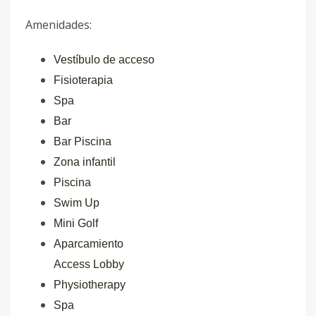
Amenidades:
Vestíbulo de acceso
Fisioterapia
Spa
Bar
Bar Piscina
Zona infantil
Piscina
Swim Up
Mini Golf
Aparcamiento
Access Lobby
Physiotherapy
Spa