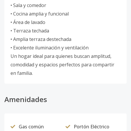
• Sala y comedor
• Cocina amplia y funcional
• Área de lavado
• Terraza techada
• Amplia terraza destechada
• Excelente iluminación y ventilación
Un hogar ideal para quienes buscan amplitud,
comodidad y espacios perfectos para compartir
en familia.
Amenidades
Gas común
Portón Eléctrico