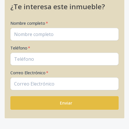
¿Te interesa este inmueble?
Nombre completo
*
Teléfono
*
Correo Electrónico
*
Enviar