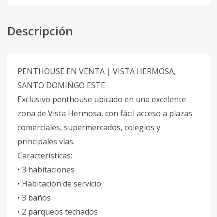
Descripción
PENTHOUSE EN VENTA | VISTA HERMOSA,
SANTO DOMINGO ESTE
Exclusivo penthouse ubicado en una excelente
zona de Vista Hermosa, con fácil acceso a plazas
comerciales, supermercados, colegios y
principales vías.
Características:
• 3 habitaciones
• Habitación de servicio
• 3 baños
• 2 parqueos techados