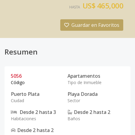
US$ 465,000
HASTA
Guardar en Favoritos
Resumen
5056
Apartamentos
Código
Tipo de Inmueble
Puerto Plata
Playa Dorada
Ciudad
Sector
Desde
2
hasta
3
Desde
2
hasta
2
Habitaciones
Baños
Desde
2
hasta
2