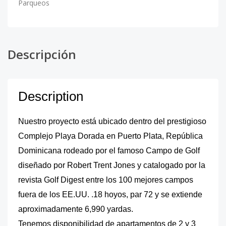
Parqueos
Descripción
Description
Nuestro proyecto está ubicado dentro del prestigioso
Complejo Playa Dorada en Puerto Plata, República
Dominicana rodeado por el famoso Campo de Golf
diseñado por Robert Trent Jones y catalogado por la
revista Golf Digest entre los 100 mejores campos
fuera de los EE.UU. .18 hoyos, par 72 y se extiende
aproximadamente 6,990 yardas.
Tenemos disponibilidad de apartamentos de 2 y 3