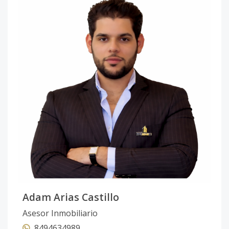
Adam Arias Castillo
Asesor Inmobiliario
8494634989