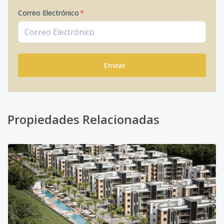
Correo Electrónico
*
Enviar
Propiedades Relacionadas