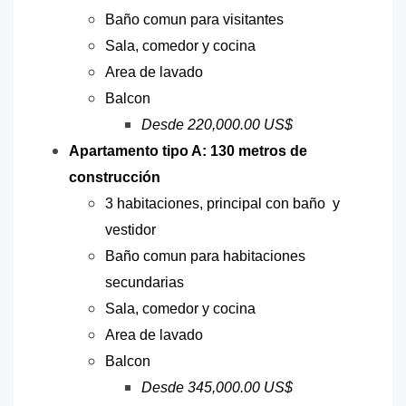
Baño comun para visitantes
Sala, comedor y cocina
Area de lavado
Balcon
Desde 220,000.00 US$
Apartamento tipo A: 130 metros de
construcción
3 habitaciones, principal con baño y
vestidor
Baño comun para habitaciones
secundarias
Sala, comedor y cocina
Area de lavado
Balcon
Desde 345,000.00 US$