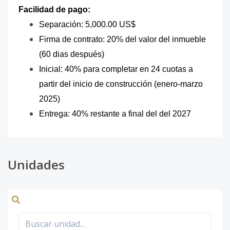
Facilidad de pago:
Separación: 5,000.00 US$
Firma de contrato: 20% del valor del inmueble
(60 dias después)
Inicial: 40% para completar en 24 cuotas a
partir del inicio de construcción (enero-marzo
2025)
Entrega: 40% restante a final del del 2027
Unidades