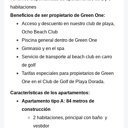
habitaciones
Beneficios de ser propietario de Green One:
Acceso y descuento en nuestro club de playa,
Ocho Beach Club
Piscina general dentro de Green One
Gimnasio y en el spa
Servicio de transporte al beach club en carro
de golf
Tarifas especiales para propietarios de Green
One en el Club de Golf de Playa Dorada.
Características de los apartamentos:
Apartamento tipo A: 84 metros de
construcción
2 habitaciones, principal con baño y
vestidor