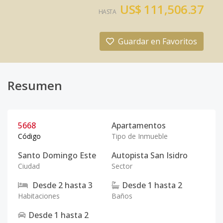
US$ 111,506.37
HASTA
Guardar en Favoritos
Resumen
5668
Apartamentos
Código
Tipo de Inmueble
Santo Domingo Este
Autopista San Isidro
Ciudad
Sector
Desde
2
hasta
3
Desde
1
hasta
2
Habitaciones
Baños
Desde
1
hasta
2