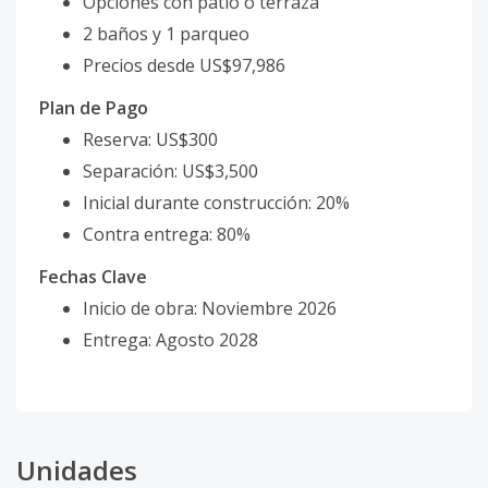
Opciones con patio o terraza
2 baños y 1 parqueo
Precios desde US$97,986
Plan de Pago
Reserva: US$300
Separación: US$3,500
Inicial durante construcción: 20%
Contra entrega: 80%
Fechas Clave
Inicio de obra: Noviembre 2026
Entrega: Agosto 2028
Unidades