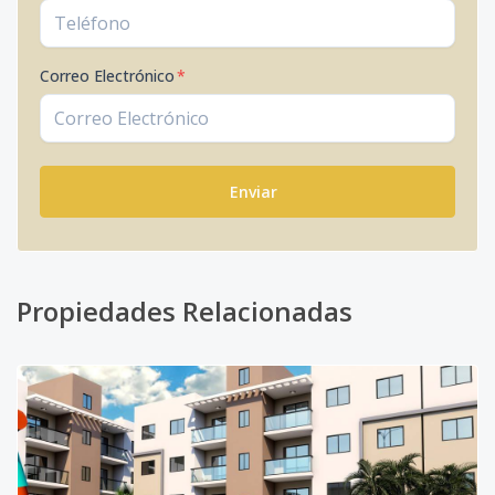
Correo Electrónico
*
Enviar
Propiedades Relacionadas