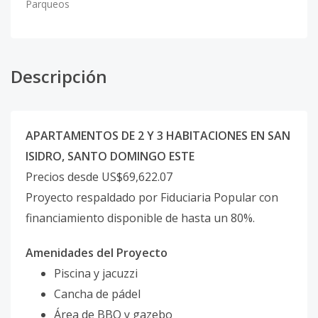
Parqueos
Descripción
APARTAMENTOS DE 2 Y 3 HABITACIONES EN SAN
ISIDRO, SANTO DOMINGO ESTE
Precios desde US$69,622.07
Proyecto respaldado por Fiduciaria Popular con
financiamiento disponible de hasta un 80%.
Amenidades del Proyecto
Piscina y jacuzzi
Cancha de pádel
Área de BBQ y gazebo