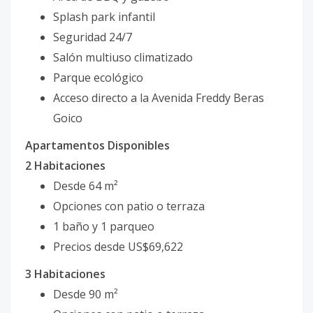
Splash park infantil
Seguridad 24/7
Salón multiuso climatizado
Parque ecológico
Acceso directo a la Avenida Freddy Beras
Goico
Apartamentos Disponibles
2 Habitaciones
Desde 64 m²
Opciones con patio o terraza
1 baño y 1 parqueo
Precios desde US$69,622
3 Habitaciones
Desde 90 m²