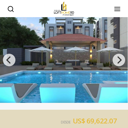
US$ 69,622.07
DESDE