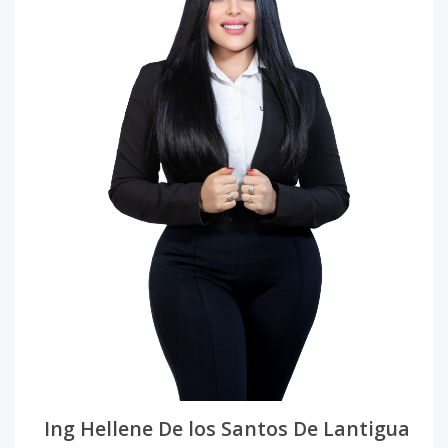
Ing Hellene De los Santos De Lantigua