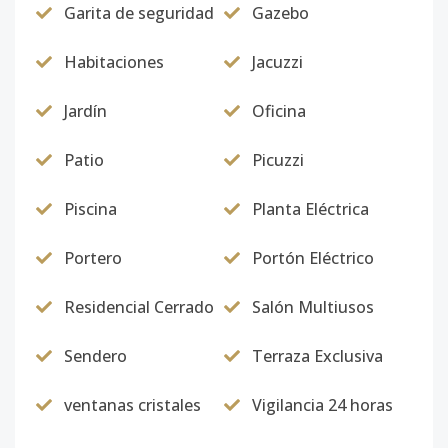
Garita de seguridad
Gazebo
Habitaciones
Jacuzzi
Jardín
Oficina
Patio
Picuzzi
Piscina
Planta Eléctrica
Portero
Portón Eléctrico
Residencial Cerrado
Salón Multiusos
Sendero
Terraza Exclusiva
ventanas cristales
Vigilancia 24 horas