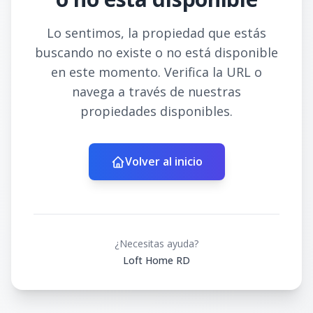
Lo sentimos, la propiedad que estás
buscando no existe o no está disponible
en este momento. Verifica la URL o
navega a través de nuestras
propiedades disponibles.
Volver al inicio
¿Necesitas ayuda?
Loft Home RD