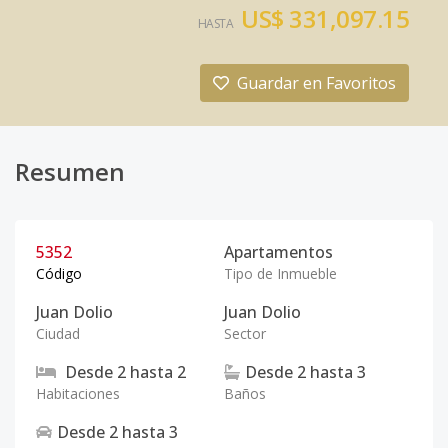
US$ 331,097.15
HASTA
Guardar en Favoritos
Resumen
5352
Apartamentos
Código
Tipo de Inmueble
Juan Dolio
Juan Dolio
Ciudad
Sector
Desde
2
hasta
2
Desde
2
hasta
3
Habitaciones
Baños
Desde
2
hasta
3