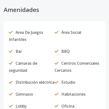
Amenidades
Area De Juegos
Área Social
Infantiles
Bar
BBQ
Cámaras de
Centros Comerciales
seguridad
Cercanos
Distribución eléctrica
Estudio
Gimnasio
Habitaciones
Lobby
Oficina