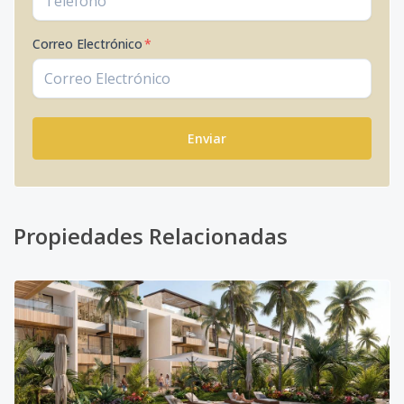
Correo Electrónico
*
Enviar
Propiedades Relacionadas