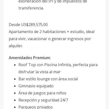
exoneración del IPI y de impuestos de
transferencia.
Desde US$289,575.00
Apartamento de 2 habitaciones + estudio, ideal
para vivir, vacacionar o generar ingresos por
alquiler.
Amenidades Premium:
Roof Top con Piscina Infinita, perfecta para
disfrutar la vista al mar
Bar estilo lounge con área social
Gimnasio equipado
Área de juegos para niños
Recepción y seguridad 24/7
Parqueos privados