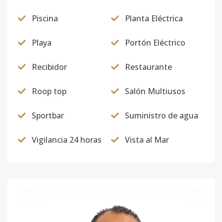
Piscina
Planta Eléctrica
Playa
Portón Eléctrico
Recibidor
Restaurante
Roop top
Salón Multiusos
Sportbar
Suministro de agua
Vigilancia 24 horas
Vista al Mar