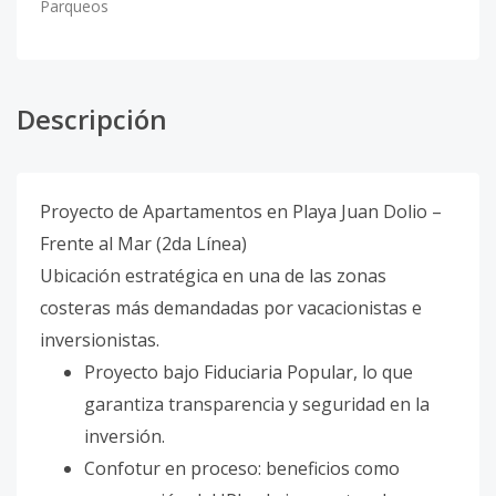
Parqueos
Descripción
Proyecto de Apartamentos en Playa Juan Dolio –
Frente al Mar (2da Línea)
Ubicación estratégica en una de las zonas
costeras más demandadas por vacacionistas e
inversionistas.
Proyecto bajo Fiduciaria Popular, lo que
garantiza transparencia y seguridad en la
inversión.
Confotur en proceso: beneficios como