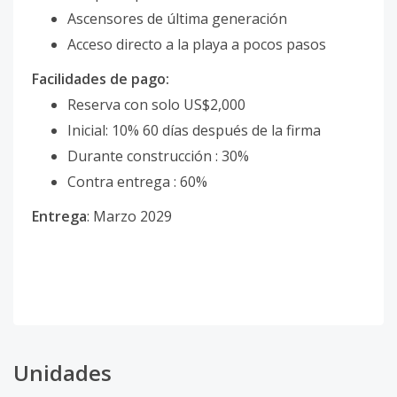
Ascensores de última generación
Acceso directo a la playa a pocos pasos
Facilidades de pago:
Reserva con solo US$2,000
Inicial: 10% 60 días después de la firma
Durante construcción : 30%
Contra entrega : 60%
Entrega
: Marzo 2029
Unidades