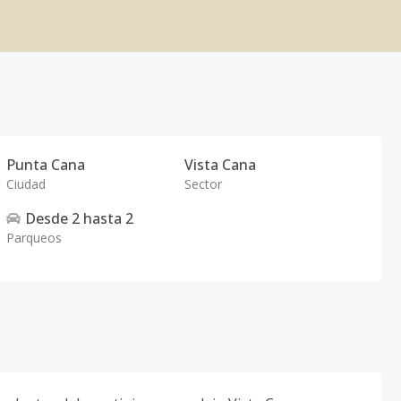
Punta Cana
Vista Cana
Ciudad
Sector
Desde
2
hasta
2
Parqueos