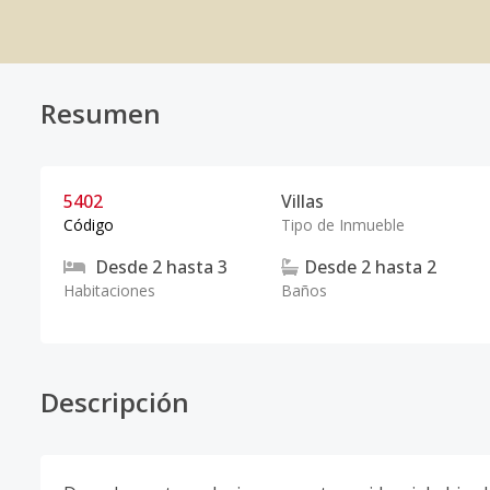
Resumen
5402
Villas
Código
Tipo de Inmueble
Desde
2
hasta
3
Desde
2
hasta
2
Habitaciones
Baños
Descripción