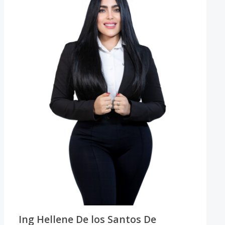
Ing Hellene De los Santos De