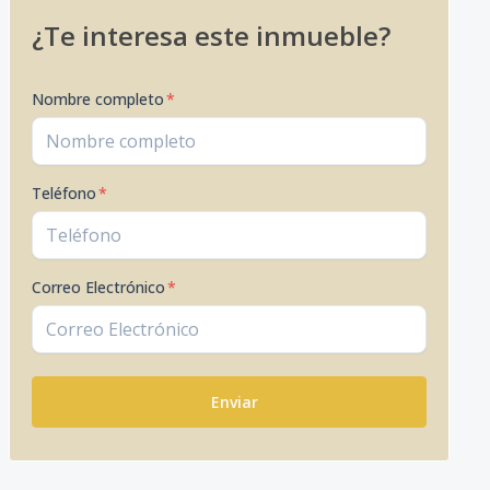
¿Te interesa este inmueble?
Nombre completo
*
Teléfono
*
Correo Electrónico
*
Enviar