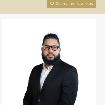
Guardar en Favoritos