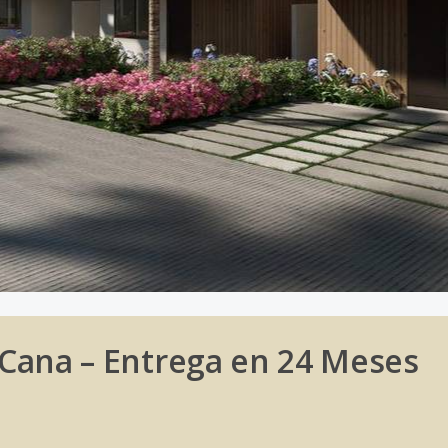
a Cana – Entrega en 24 Meses