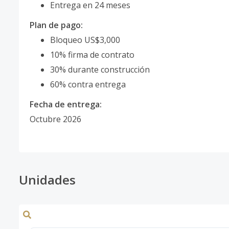
Entrega en 24 meses
Plan de pago:
Bloqueo US$3,000
10% firma de contrato
30% durante construcción
60% contra entrega
Fecha de entrega:
Octubre 2026
Unidades