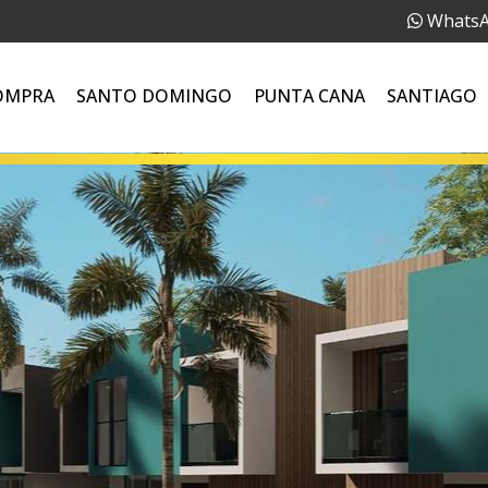
Whats
OMPRA
SANTO DOMINGO
PUNTA CANA
SANTIAGO