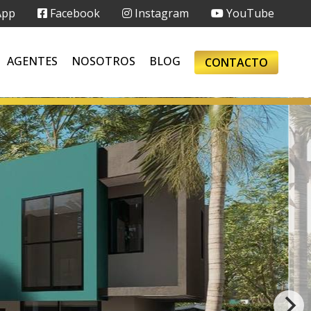
App
Facebook
Instagram
YouTube
AGENTES
NOSOTROS
BLOG
CONTACTO