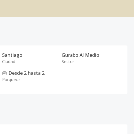
Santiago
Gurabo Al Medio
Ciudad
Sector
Desde
2
hasta
2
Parqueos