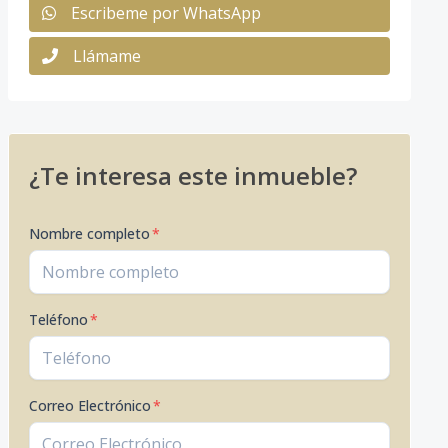
Escribeme por WhatsApp
Llámame
¿Te interesa este inmueble?
Nombre completo
*
Teléfono
*
Correo Electrónico
*