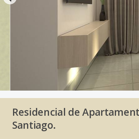
Residencial de Apartamen
Santiago.