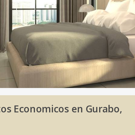
tos Economicos en Gurabo,