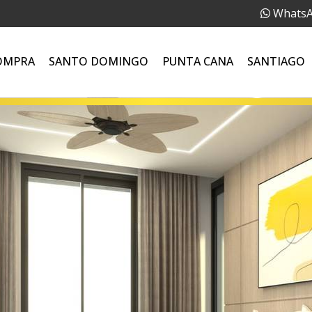
Whats
OMPRA
SANTO DOMINGO
PUNTA CANA
SANTIAGO