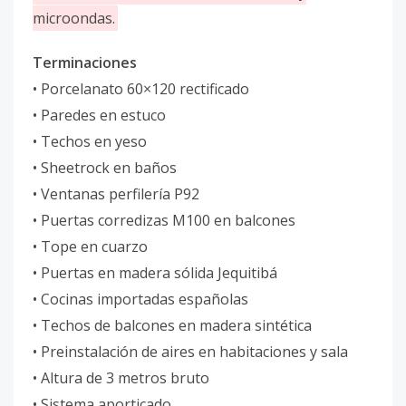
microondas.
Terminaciones
• Porcelanato 60×120 rectificado
• Paredes en estuco
• Techos en yeso
• Sheetrock en baños
• Ventanas perfilería P92
• Puertas corredizas M100 en balcones
• Tope en cuarzo
• Puertas en madera sólida Jequitibá
• Cocinas importadas españolas
• Techos de balcones en madera sintética
• Preinstalación de aires en habitaciones y sala
• Altura de 3 metros bruto
• Sistema aporticado