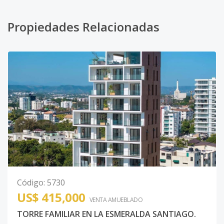
Propiedades Relacionadas
Código
:
5730
US$ 415,000
VENTA AMUEBLADO
TORRE FAMILIAR EN LA ESMERALDA SANTIAGO.