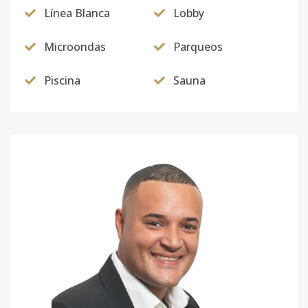
Línea Blanca
Lobby
Microondas
Parqueos
Piscina
Sauna