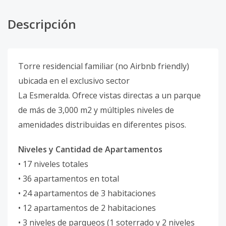
Descripción
Torre residencial familiar (no Airbnb friendly)
ubicada en el exclusivo sector
La Esmeralda. Ofrece vistas directas a un parque
de más de 3,000 m2 y múltiples niveles de
amenidades distribuidas en diferentes pisos.
Niveles y Cantidad de Apartamentos
• 17 niveles totales
• 36 apartamentos en total
• 24 apartamentos de 3 habitaciones
• 12 apartamentos de 2 habitaciones
• 3 niveles de parqueos (1 soterrado y 2 niveles