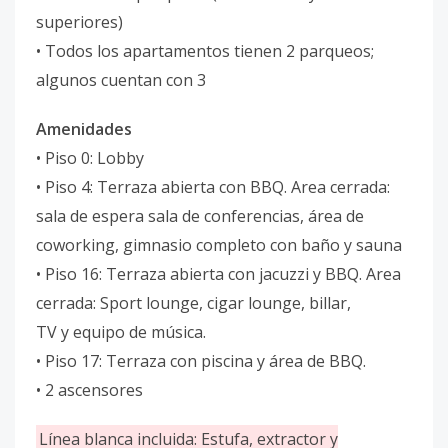
superiores)
• Todos los apartamentos tienen 2 parqueos;
algunos cuentan con 3
Amenidades
• Piso 0: Lobby
• Piso 4: Terraza abierta con BBQ. Area cerrada:
sala de espera sala de conferencias, área de
coworking, gimnasio completo con baño y sauna
• Piso 16: Terraza abierta con jacuzzi y BBQ. Area
cerrada: Sport lounge, cigar lounge, billar,
TV y equipo de música.
• Piso 17: Terraza con piscina y área de BBQ.
• 2 ascensores
Línea blanca incluida: Estufa, extractor y