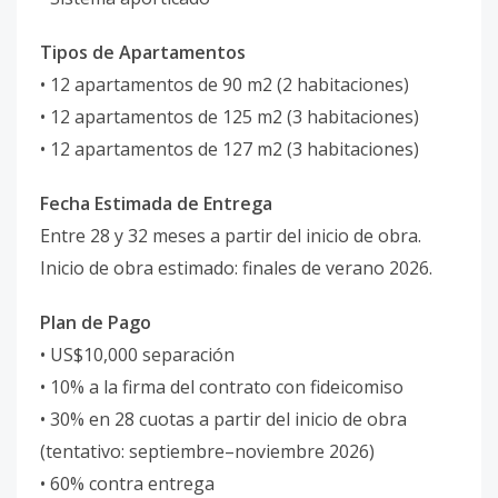
Tipos de Apartamentos
• 12 apartamentos de 90 m2 (2 habitaciones)
• 12 apartamentos de 125 m2 (3 habitaciones)
• 12 apartamentos de 127 m2 (3 habitaciones)
Fecha Estimada de Entrega
Entre 28 y 32 meses a partir del inicio de obra.
Inicio de obra estimado: finales de verano 2026.
Plan de Pago
• US$10,000 separación
• 10% a la firma del contrato con fideicomiso
• 30% en 28 cuotas a partir del inicio de obra
(tentativo: septiembre–noviembre 2026)
• 60% contra entrega