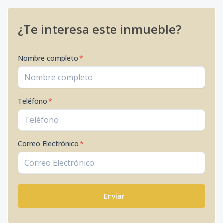
¿Te interesa este inmueble?
Nombre completo
*
Teléfono
*
Correo Electrónico
*
Enviar