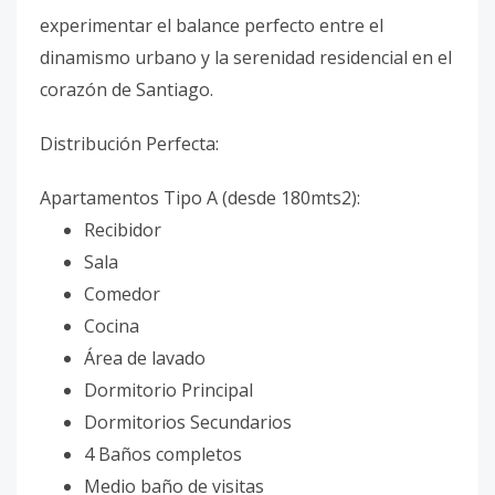
experimentar el balance perfecto entre el
dinamismo urbano y la serenidad residencial en el
corazón de Santiago.
Distribución Perfecta:
Apartamentos Tipo A (desde 180mts2):
Recibidor
Sala
Comedor
Cocina
Área de lavado
Dormitorio Principal
Dormitorios Secundarios
4 Baños completos
Medio baño de visitas