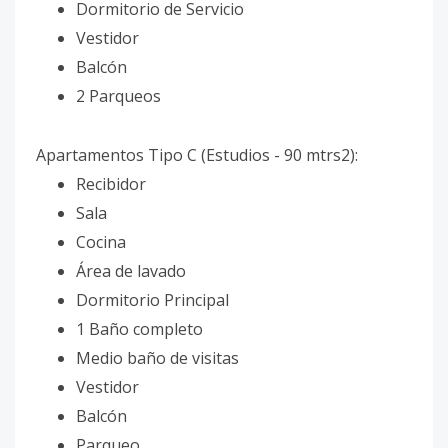
Dormitorio de Servicio
Vestidor
Balcón
2 Parqueos
Apartamentos Tipo C (Estudios - 90 mtrs2):
Recibidor
Sala
Cocina
Área de lavado
Dormitorio Principal
1 Baño completo
Medio baño de visitas
Vestidor
Balcón
Parqueo