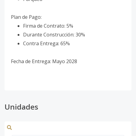
Plan de Pago:
Firma de Contrato: 5%
Durante Construcción: 30%
Contra Entrega: 65%
Fecha de Entrega: Mayo 2028
Unidades