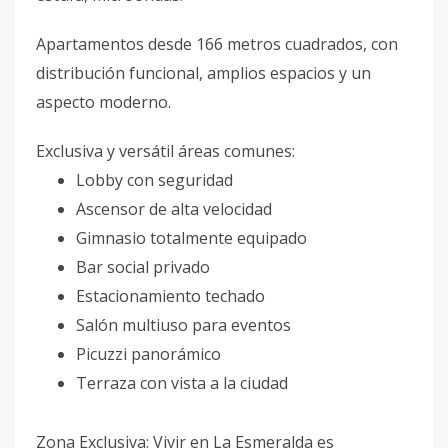
Apartamentos desde 166 metros cuadrados, con
distribución funcional, amplios espacios y un
aspecto moderno.
Exclusiva y versátil áreas comunes:
Lobby con seguridad
Ascensor de alta velocidad
Gimnasio totalmente equipado
Bar social privado
Estacionamiento techado
Salón multiuso para eventos
Picuzzi panorámico
Terraza con vista a la ciudad
Zona Exclusiva: Vivir en La Esmeralda es