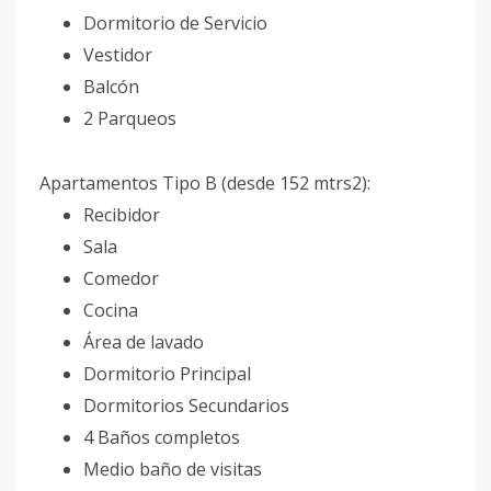
Dormitorio de Servicio
Vestidor
Balcón
2 Parqueos
Apartamentos Tipo B (desde 152 mtrs2):
Recibidor
Sala
Comedor
Cocina
Área de lavado
Dormitorio Principal
Dormitorios Secundarios
4 Baños completos
Medio baño de visitas