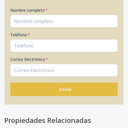
Nombre completo
*
Teléfono
*
Correo Electrónico
*
Enviar
Propiedades Relacionadas