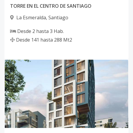
TORRE EN EL CENTRO DE SANTIAGO
La Esmeralda
,
Santiago
Desde
2
hasta
3
Hab.
Desde
141
hasta
288
Mt2