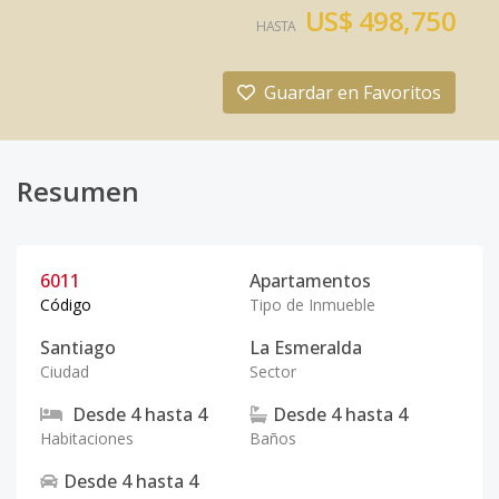
US$ 498,750
HASTA
Guardar en Favoritos
Resumen
6011
Apartamentos
Código
Tipo de Inmueble
Santiago
La Esmeralda
Ciudad
Sector
Desde
4
hasta
4
Desde
4
hasta
4
Habitaciones
Baños
Desde
4
hasta
4