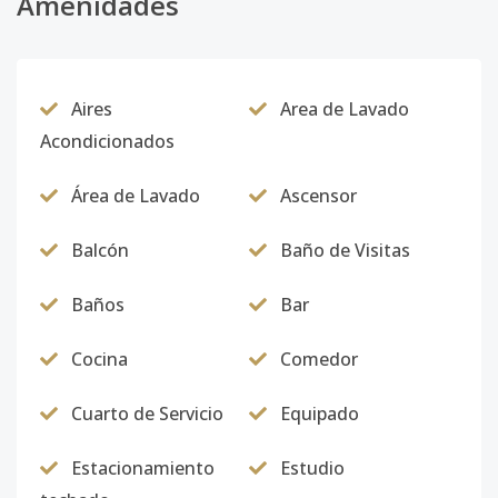
Amenidades
Aires
Area de Lavado
Acondicionados
Área de Lavado
Ascensor
Balcón
Baño de Visitas
Baños
Bar
Cocina
Comedor
Cuarto de Servicio
Equipado
Estacionamiento
Estudio