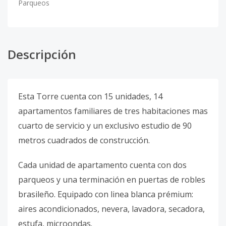
Parqueos
Descripción
Esta Torre cuenta con 15 unidades, 14
apartamentos familiares de tres habitaciones mas
cuarto de servicio y un exclusivo estudio de 90
metros cuadrados de construcción.
Cada unidad de apartamento cuenta con dos
parqueos y una terminación en puertas de robles
brasileño. Equipado con linea blanca prémium:
aires acondicionados, nevera, lavadora, secadora,
estufa, microondas.