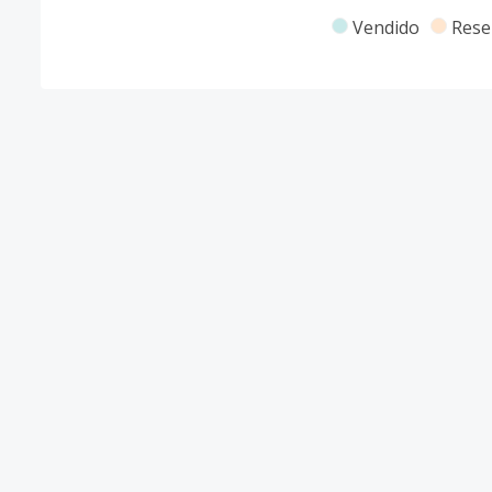
Vendido
Rese