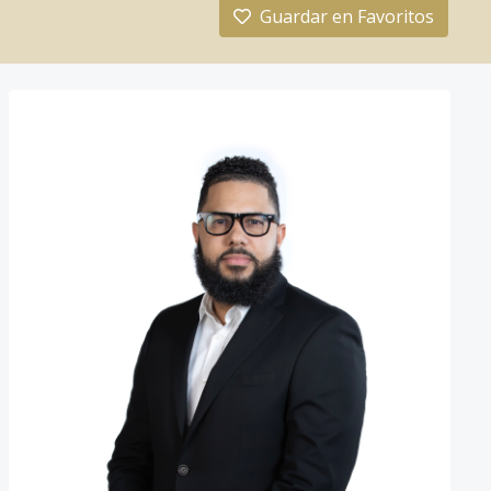
Guardar en Favoritos