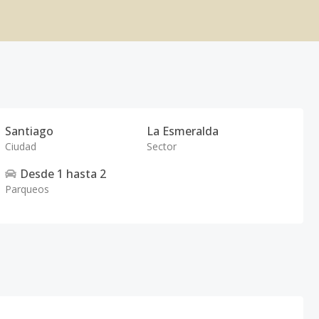
Santiago
La Esmeralda
Ciudad
Sector
Desde
1
hasta
2
Parqueos