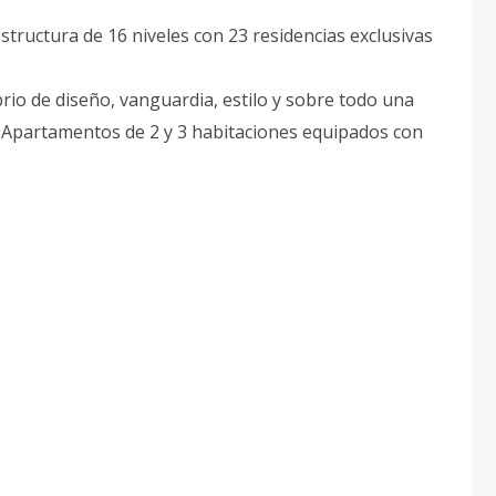
tructura de 16 niveles con 23 residencias exclusivas
rio de diseño, vanguardia, estilo y sobre todo una
. Apartamentos de 2 y 3 habitaciones equipados con