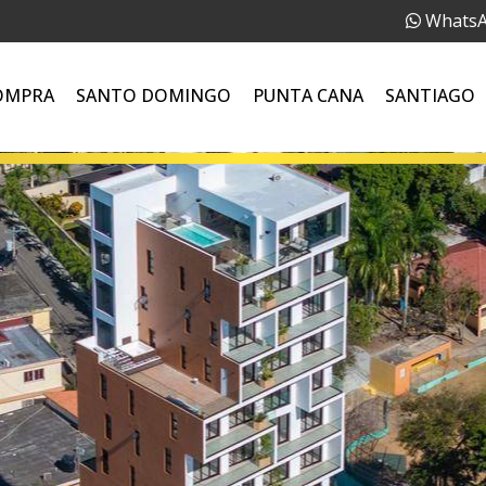
Whats
OMPRA
SANTO DOMINGO
PUNTA CANA
SANTIAGO