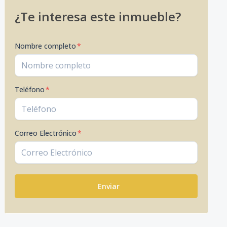
¿Te interesa este inmueble?
Nombre completo
*
Teléfono
*
Correo Electrónico
*
Enviar