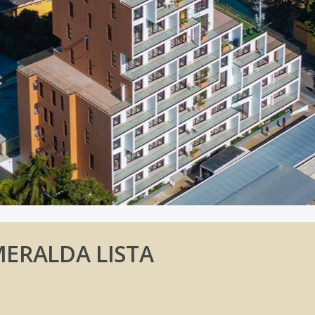
MERALDA LISTA