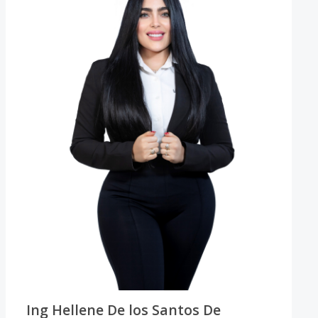
Ing Hellene De los Santos De