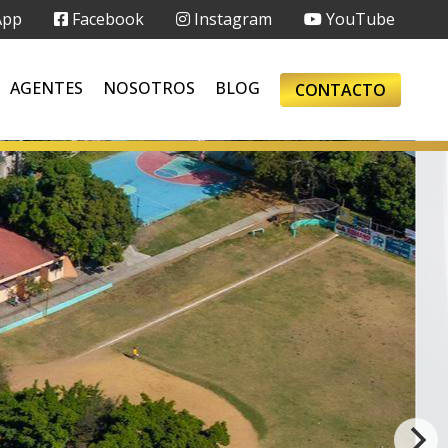
App
Facebook
Instagram
YouTube
AGENTES
NOSOTROS
BLOG
CONTACTO