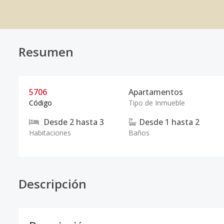
Resumen
5706
Apartamentos
Código
Tipo de Inmueble
Desde
2
hasta
3
Desde
1
hasta
2
Habitaciones
Baños
Descripción