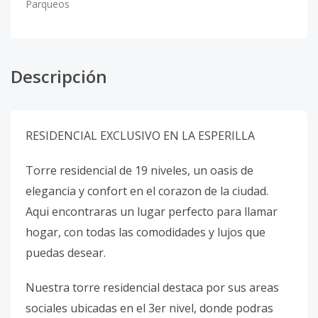
Parqueos
Descripción
RESIDENCIAL EXCLUSIVO EN LA ESPERILLA
Torre residencial de 19 niveles, un oasis de
elegancia y confort en el corazon de la ciudad.
Aqui encontraras un lugar perfecto para llamar
hogar, con todas las comodidades y lujos que
puedas desear.
Nuestra torre residencial destaca por sus areas
sociales ubicadas en el 3er nivel, donde podras