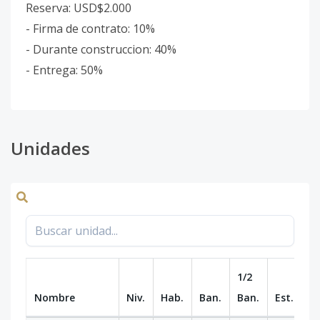
Reserva: USD$2.000
- Firma de contrato: 10%
- Durante construccion: 40%
- Entrega: 50%
Unidades
1/2
Nombre
Niv.
Hab.
Ban.
Ban.
Est.
m