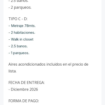
- 2.5 banos.
- 2 parqueos.
TIPO C - D:
- Metraje 78mts.
- 2 habitaciones.
- Walk in closet
- 2.5 banos.
- 1 parqueos.
Aires acondicionados incluidos en el precio de
lista.
FECHA DE ENTREGA:
- Diciembre 2026
FORMA DE PAGO: