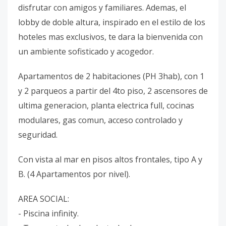
disfrutar con amigos y familiares. Ademas, el
lobby de doble altura, inspirado en el estilo de los
hoteles mas exclusivos, te dara la bienvenida con
un ambiente sofisticado y acogedor.
Apartamentos de 2 habitaciones (PH 3hab), con 1
y 2 parqueos a partir del 4to piso, 2 ascensores de
ultima generacion, planta electrica full, cocinas
modulares, gas comun, acceso controlado y
seguridad.
Con vista al mar en pisos altos frontales, tipo A y
B. (4 Apartamentos por nivel).
AREA SOCIAL:
- Piscina infinity.