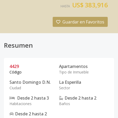
US$ 383,916
HASTA
Guardar en Favoritos
Resumen
4429
Apartamentos
Código
Tipo de Inmueble
Santo Domingo D.N.
La Esperilla
Ciudad
Sector
Desde
2
hasta
3
Desde
2
hasta
2
Habitaciones
Baños
Desde
2
hasta
2